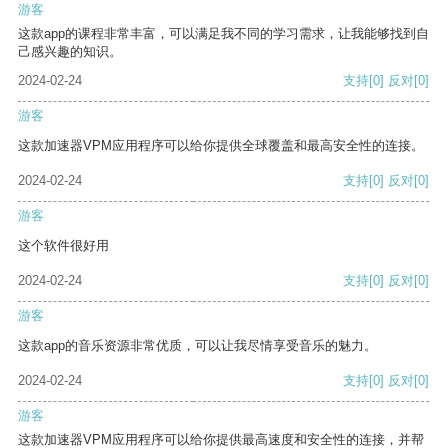
游客
这款app的课程非常丰富，可以满足我不同的学习需求，让我能够找到自
己感兴趣的知识。
2024-02-24
支持
[0]
反对
[0]
游客
这款加速器VPM应用程序可以给你提供全球覆盖和最高安全性的连接。
2024-02-24
支持
[0]
反对
[0]
游客
这个软件很好用
2024-02-24
支持
[0]
反对
[0]
游客
这款app的音乐资源非常优质，可以让我尽情享受音乐的魅力。
2024-02-24
支持
[0]
反对
[0]
游客
这款加速器VPM应用程序可以给你提供最高速度和安全性的连接，并帮