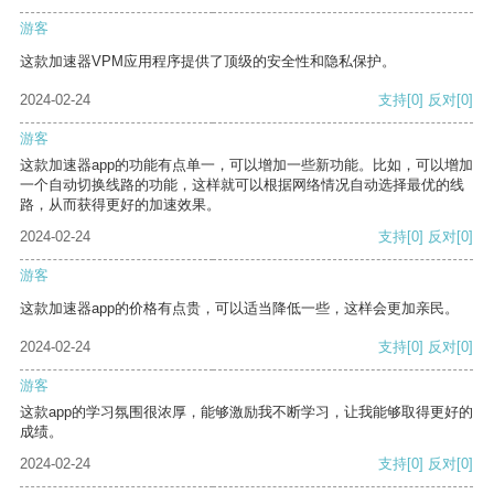
游客
这款加速器VPM应用程序提供了顶级的安全性和隐私保护。
2024-02-24
支持
[0]
反对
[0]
游客
这款加速器app的功能有点单一，可以增加一些新功能。比如，可以增加
一个自动切换线路的功能，这样就可以根据网络情况自动选择最优的线
路，从而获得更好的加速效果。
2024-02-24
支持
[0]
反对
[0]
游客
这款加速器app的价格有点贵，可以适当降低一些，这样会更加亲民。
2024-02-24
支持
[0]
反对
[0]
游客
这款app的学习氛围很浓厚，能够激励我不断学习，让我能够取得更好的
成绩。
2024-02-24
支持
[0]
反对
[0]