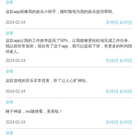
游客
这款app就像我的娱乐小助手，随时随地为我的娱乐提供帮助。
2024-02-24
支持
[0]
反对
[0]
游客
这款app让我的工作效率提高了50%，让我能够更轻松地完成工作任务。
我以前经常加班，现在有了这个app，我可以提前下班，有更多的时间陪
伴家人。
2024-02-24
支持
[0]
反对
[0]
游客
这款游戏的音乐非常优美，听了让人心旷神怡。
2024-02-24
支持
[0]
反对
[0]
游客
梯子神器，ins随便看，美美哒！
2024-02-24
支持
[0]
反对
[0]
游客