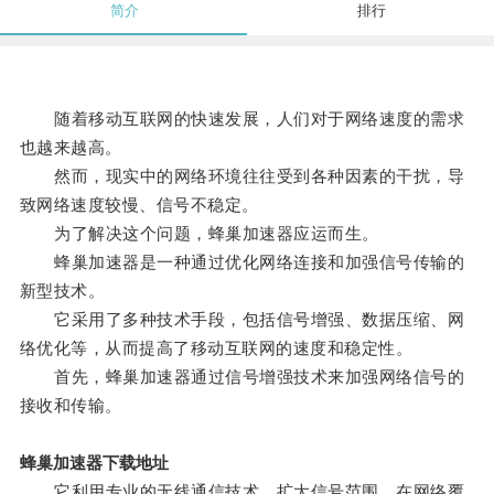
简介
排行
随着移动互联网的快速发展，人们对于网络速度的需求
也越来越高。
然而，现实中的网络环境往往受到各种因素的干扰，导
致网络速度较慢、信号不稳定。
为了解决这个问题，蜂巢加速器应运而生。
蜂巢加速器是一种通过优化网络连接和加强信号传输的
新型技术。
它采用了多种技术手段，包括信号增强、数据压缩、网
络优化等，从而提高了移动互联网的速度和稳定性。
首先，蜂巢加速器通过信号增强技术来加强网络信号的
接收和传输。
蜂巢加速器下载地址
它利用专业的无线通信技术，扩大信号范围，在网络覆