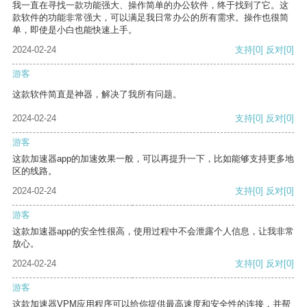
我一直在寻找一款功能强大、操作简单的办公软件，终于找到了它。这
款软件的功能非常强大，可以满足我日常办公的所有需求。操作也很简
单，即使是小白也能快速上手。
2024-02-24
支持
[0]
反对
[0]
游客
这款软件简直是神器，解决了我所有问题。
2024-02-24
支持
[0]
反对
[0]
游客
这款加速器app的加速效果一般，可以再提升一下，比如能够支持更多地
区的线路。
2024-02-24
支持
[0]
反对
[0]
游客
这款加速器app的安全性很高，使用过程中不会泄露个人信息，让我非常
放心。
2024-02-24
支持
[0]
反对
[0]
游客
这款加速器VPM应用程序可以给你提供最高速度和安全性的连接，并帮