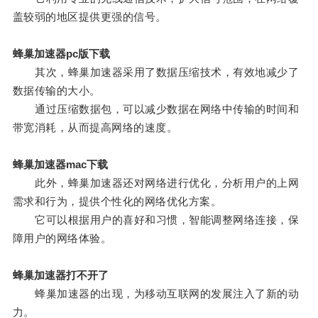
盖较弱的地区提供更强的信号。
蜂巢加速器pc版下载
其次，蜂巢加速器采用了数据压缩技术，有效地减少了
数据传输的大小。
通过压缩数据包，可以减少数据在网络中传输的时间和
带宽消耗，从而提高网络的速度。
蜂巢加速器mac下载
此外，蜂巢加速器还对网络进行优化，分析用户的上网
需求和行为，提供个性化的网络优化方案。
它可以根据用户的喜好和习惯，智能调整网络连接，保
障用户的网络体验。
蜂巢加速器打不开了
蜂巢加速器的出现，为移动互联网的发展注入了新的动
力。