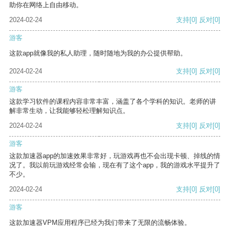
助你在网络上自由移动。
2024-02-24
支持
[0]
反对
[0]
游客
这款app就像我的私人助理，随时随地为我的办公提供帮助。
2024-02-24
支持
[0]
反对
[0]
游客
这款学习软件的课程内容非常丰富，涵盖了各个学科的知识。老师的讲
解非常生动，让我能够轻松理解知识点。
2024-02-24
支持
[0]
反对
[0]
游客
这款加速器app的加速效果非常好，玩游戏再也不会出现卡顿、掉线的情
况了。我以前玩游戏经常会输，现在有了这个app，我的游戏水平提升了
不少。
2024-02-24
支持
[0]
反对
[0]
游客
这款加速器VPM应用程序已经为我们带来了无限的流畅体验。