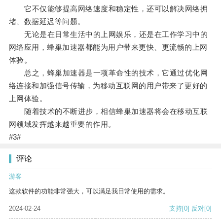
它不仅能够提高网络速度和稳定性，还可以解决网络拥
堵、数据延迟等问题。
无论是在日常生活中的上网娱乐，还是在工作学习中的
网络应用，蜂巢加速器都能为用户带来更快、更流畅的上网
体验。
总之，蜂巢加速器是一项革命性的技术，它通过优化网
络连接和加强信号传输，为移动互联网的用户带来了更好的
上网体验。
随着技术的不断进步，相信蜂巢加速器将会在移动互联
网领域发挥越来越重要的作用。
#3#
评论
游客
这款软件的功能非常强大，可以满足我日常使用的需求。
2024-02-24
支持
[0]
反对
[0]