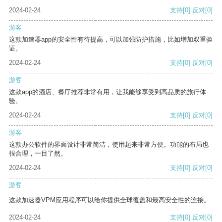
2024-02-24
支持
[0]
反对
[0]
游客
这款加速器app的安全性有待提高，可以加强防护措施，比如增加双重验
证。
2024-02-24
支持
[0]
反对
[0]
游客
这款app的酒店、餐厅推荐非常有用，让我能够享受到高品质的旅行体
验。
2024-02-24
支持
[0]
反对
[0]
游客
这款办公软件的界面设计非常简洁，使用起来非常方便。功能的布局也
很合理，一目了然。
2024-02-24
支持
[0]
反对
[0]
游客
这款加速器VPM应用程序可以给你提供全球覆盖和最高安全性的连接。
2024-02-24
支持
[0]
反对
[0]