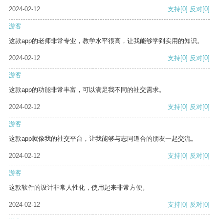
2024-02-12
支持
[0]
反对
[0]
游客
这款app的老师非常专业，教学水平很高，让我能够学到实用的知识。
2024-02-12
支持
[0]
反对
[0]
游客
这款app的功能非常丰富，可以满足我不同的社交需求。
2024-02-12
支持
[0]
反对
[0]
游客
这款app就像我的社交平台，让我能够与志同道合的朋友一起交流。
2024-02-12
支持
[0]
反对
[0]
游客
这款软件的设计非常人性化，使用起来非常方便。
2024-02-12
支持
[0]
反对
[0]