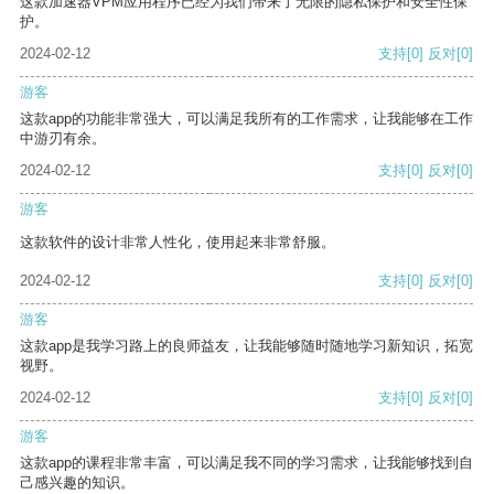
这款加速器VPM应用程序已经为我们带来了无限的隐私保护和安全性保
护。
2024-02-12
支持
[0]
反对
[0]
游客
这款app的功能非常强大，可以满足我所有的工作需求，让我能够在工作
中游刃有余。
2024-02-12
支持
[0]
反对
[0]
游客
这款软件的设计非常人性化，使用起来非常舒服。
2024-02-12
支持
[0]
反对
[0]
游客
这款app是我学习路上的良师益友，让我能够随时随地学习新知识，拓宽
视野。
2024-02-12
支持
[0]
反对
[0]
游客
这款app的课程非常丰富，可以满足我不同的学习需求，让我能够找到自
己感兴趣的知识。