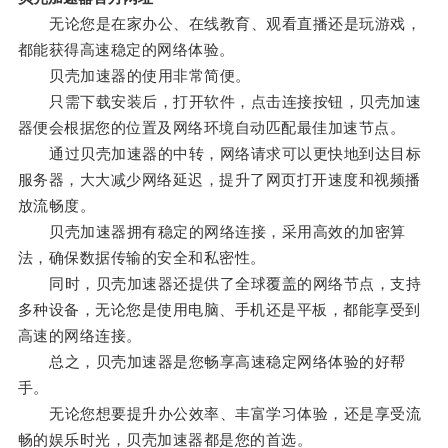
无论您是在家办公、在线教育、观看直播还是玩游戏，
都能获得高速稳定的网络体验。
贝壳加速器的使用非常简便。
只需下载安装后，打开软件，点击连接按钮，贝壳加速
器便会根据您的位置及网络环境自动匹配最佳加速节点。
通过贝壳加速器的中转，网络请求可以更快地到达目标
服务器，大大减少网络延迟，提升了网页打开速度和视频播
放流畅度。
贝壳加速器拥有稳定的网络连接，采用高效的加密算
法，确保数据传输的安全和私密性。
同时，贝壳加速器还提供了全球覆盖的网络节点，支持
多种设备，无论您是使用电脑、手机还是平板，都能享受到
高速的网络连接。
总之，贝壳加速器是您畅享高速稳定网络体验的好帮
手。
无论您想要提升办公效率、丰富学习体验，还是享受流
畅的娱乐时光，贝壳加速器都是您的首选。