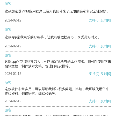
游客
这款加速器VPM应用程序已经为我们带来了无限的隐私和安全性保护。
2024-02-12
支持
[0]
反对
[0]
游客
这款app是我娱乐的好帮手，让我能够放松身心，享受美好时光。
2024-02-12
支持
[0]
反对
[0]
游客
这款app的功能非常强大，可以满足我所有的工作需求。我可以使用它来
编辑文档、制作演示文稿、管理日程安排等。
2024-02-12
支持
[0]
反对
[0]
游客
这款软件非常实用，可以帮助我解决很多问题。比如，我可以使用它来
查找资料、翻译语言、编写代码等。
2024-02-12
支持
[0]
反对
[0]
游客