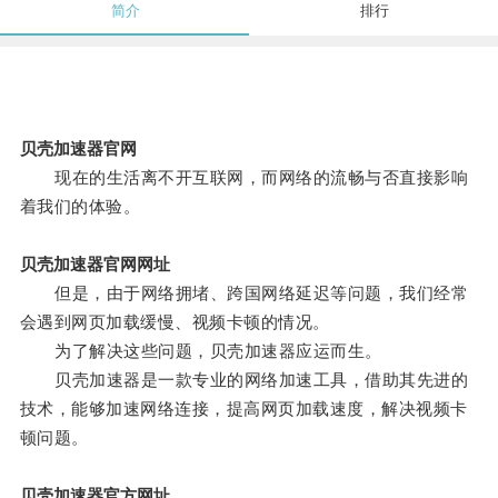
简介
排行
贝壳加速器官网
现在的生活离不开互联网，而网络的流畅与否直接影响
着我们的体验。
贝壳加速器官网网址
但是，由于网络拥堵、跨国网络延迟等问题，我们经常
会遇到网页加载缓慢、视频卡顿的情况。
为了解决这些问题，贝壳加速器应运而生。
贝壳加速器是一款专业的网络加速工具，借助其先进的
技术，能够加速网络连接，提高网页加载速度，解决视频卡
顿问题。
贝壳加速器官方网址