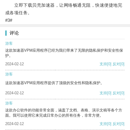
立即下载贝壳加速器，让网络畅通无阻，快速便捷地完
成各项任务。
#3#
评论
游客
这款加速器VPM应用程序已经为我们带来了无限的隐私保护和安全性保
护。
2024-02-12
支持
[0]
反对
[0]
游客
这款加速器VPM应用程序提供了顶级的安全性和隐私保护。
2024-02-12
支持
[0]
反对
[0]
游客
这款办公软件的功能非常全面，涵盖了文档、表格、演示文稿等各个方
面。我可以使用它来完成日常办公的所有任务，非常方便。
2024-02-12
支持
[0]
反对
[0]