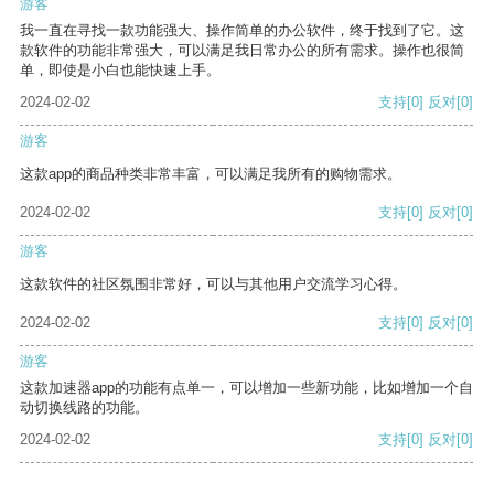
游客
我一直在寻找一款功能强大、操作简单的办公软件，终于找到了它。这
款软件的功能非常强大，可以满足我日常办公的所有需求。操作也很简
单，即使是小白也能快速上手。
2024-02-02
支持
[0]
反对
[0]
游客
这款app的商品种类非常丰富，可以满足我所有的购物需求。
2024-02-02
支持
[0]
反对
[0]
游客
这款软件的社区氛围非常好，可以与其他用户交流学习心得。
2024-02-02
支持
[0]
反对
[0]
游客
这款加速器app的功能有点单一，可以增加一些新功能，比如增加一个自
动切换线路的功能。
2024-02-02
支持
[0]
反对
[0]