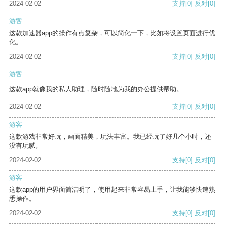
2024-02-02
支持
[0]
反对
[0]
游客
这款加速器app的操作有点复杂，可以简化一下，比如将设置页面进行优
化。
2024-02-02
支持
[0]
反对
[0]
游客
这款app就像我的私人助理，随时随地为我的办公提供帮助。
2024-02-02
支持
[0]
反对
[0]
游客
这款游戏非常好玩，画面精美，玩法丰富。我已经玩了好几个小时，还
没有玩腻。
2024-02-02
支持
[0]
反对
[0]
游客
这款app的用户界面简洁明了，使用起来非常容易上手，让我能够快速熟
悉操作。
2024-02-02
支持
[0]
反对
[0]