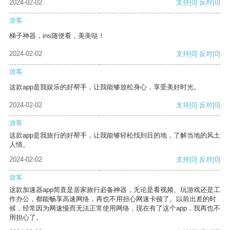
2024-02-02
支持
[0]
反对
[0]
游客
梯子神器，ins随便看，美美哒！
2024-02-02
支持
[0]
反对
[0]
游客
这款app是我娱乐的好帮手，让我能够放松身心，享受美好时光。
2024-02-02
支持
[0]
反对
[0]
游客
这款app是我旅行的好帮手，让我能够轻松找到目的地，了解当地的风土
人情。
2024-02-02
支持
[0]
反对
[0]
游客
这款加速器app简直是居家旅行必备神器，无论是看视频、玩游戏还是工
作办公，都能畅享高速网络，再也不用担心网速卡顿了。以前出差的时
候，经常因为网速慢而无法正常使用网络，现在有了这个app，我再也不
用担心了。