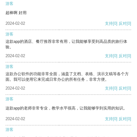
游客
超棒啊 好用
2024-02-02
支持
[0]
反对
[0]
游客
这款app的酒店、餐厅推荐非常有用，让我能够享受到高品质的旅行体
验。
2024-02-02
支持
[0]
反对
[0]
游客
这款办公软件的功能非常全面，涵盖了文档、表格、演示文稿等各个方
面。我可以使用它来完成日常办公的所有任务，非常方便。
2024-02-02
支持
[0]
反对
[0]
游客
这款app的老师非常专业，教学水平很高，让我能够学到实用的知识。
2024-02-02
支持
[0]
反对
[0]
游客