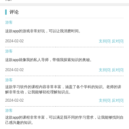
评论
游客
这款app的游戏非常好玩，可以让我消磨时间。
2024-02-02
支持
[0]
反对
[0]
游客
这款app就像我的私人导师，带领我探索知识的奥秘。
2024-02-02
支持
[0]
反对
[0]
游客
这款学习软件的课程内容非常丰富，涵盖了各个学科的知识。老师的讲
解非常生动，让我能够轻松理解知识点。
2024-02-02
支持
[0]
反对
[0]
游客
这款app的课程非常丰富，可以满足我不同的学习需求，让我能够找到自
己感兴趣的知识。