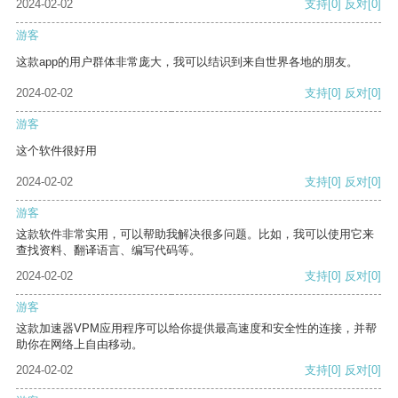
2024-02-02
支持
[0]
反对
[0]
游客
这款app的用户群体非常庞大，我可以结识到来自世界各地的朋友。
2024-02-02
支持
[0]
反对
[0]
游客
这个软件很好用
2024-02-02
支持
[0]
反对
[0]
游客
这款软件非常实用，可以帮助我解决很多问题。比如，我可以使用它来
查找资料、翻译语言、编写代码等。
2024-02-02
支持
[0]
反对
[0]
游客
这款加速器VPM应用程序可以给你提供最高速度和安全性的连接，并帮
助你在网络上自由移动。
2024-02-02
支持
[0]
反对
[0]