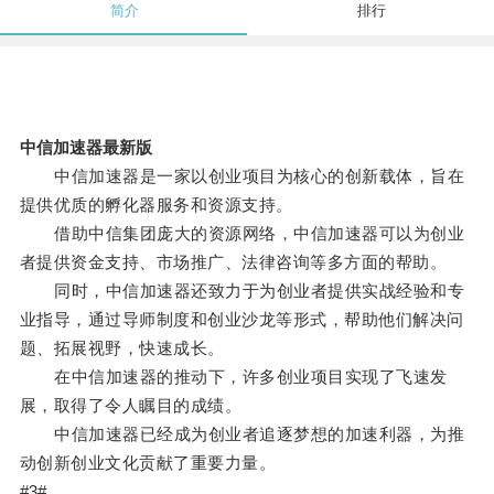
简介
排行
中信加速器最新版
中信加速器是一家以创业项目为核心的创新载体，旨在
提供优质的孵化器服务和资源支持。
借助中信集团庞大的资源网络，中信加速器可以为创业
者提供资金支持、市场推广、法律咨询等多方面的帮助。
同时，中信加速器还致力于为创业者提供实战经验和专
业指导，通过导师制度和创业沙龙等形式，帮助他们解决问
题、拓展视野，快速成长。
在中信加速器的推动下，许多创业项目实现了飞速发
展，取得了令人瞩目的成绩。
中信加速器已经成为创业者追逐梦想的加速利器，为推
动创新创业文化贡献了重要力量。
#3#