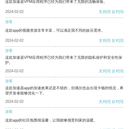
这款加速器VPM应用程序已经为我们带来了无限的流畅体验。
2024-02-02
支持
[0]
反对
[0]
游客
这款app的视频资源非常丰富，可以满足我不同的娱乐需求。
2024-02-02
支持
[0]
反对
[0]
游客
这款加速器VPM应用程序已经为我们带来了无限的隐私保护和安全性保
护。
2024-02-02
支持
[0]
反对
[0]
游客
这款加速器app的加速效果还是不错的，但偶尔也会出现卡顿的情况，希
望开发者能够优化一下。
2024-02-02
支持
[0]
反对
[0]
游客
这款app的社区氛围很温馨，让我能够感受到家的温暖。