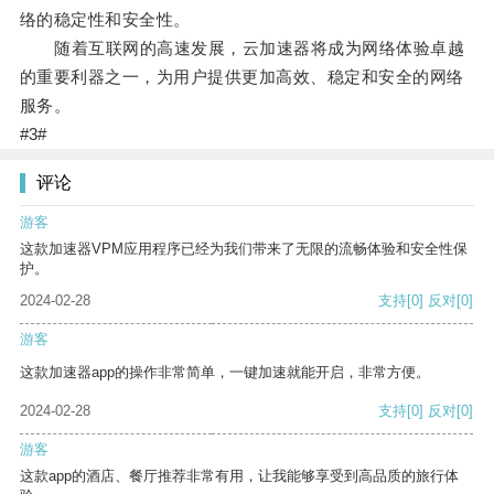
络的稳定性和安全性。
随着互联网的高速发展，云加速器将成为网络体验卓越
的重要利器之一，为用户提供更加高效、稳定和安全的网络
服务。
#3#
评论
游客
这款加速器VPM应用程序已经为我们带来了无限的流畅体验和安全性保
护。
2024-02-28
支持
[0]
反对
[0]
游客
这款加速器app的操作非常简单，一键加速就能开启，非常方便。
2024-02-28
支持
[0]
反对
[0]
游客
这款app的酒店、餐厅推荐非常有用，让我能够享受到高品质的旅行体