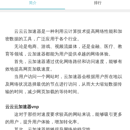
简介
排行
云云云加速器是一种利用云计算技术提高网络性能和加
密数据的工具，广泛应用于各个行业。
无论是电商、游戏、视频流媒体，还是金融、医疗、教
育等领域，云加速器都能为用户提供卓越的网络体验。
首先，云加速器通过优化网络路径和访问速度，能够有
效地提高网页加载速度。
当用户访问一个网站时，云加速器会根据用户所在地以
及网络状况选择最优的节点进行访问，从而大大缩短数据传
输的时间，减少网页加载的等待时间。
云云云加速器vnp
这对于那些对速度要求较高的网站来说，能够吸引更多
的用户，提升用户体验，增加转化率。
其次，云加速器能够提升网络的稳定性。