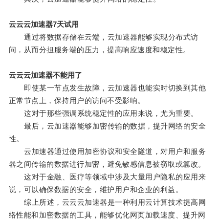
云云云加速器7天试用
通过将数据存储在云端，云加速器能够实现分布式访
问，从而分担服务端的压力，提高响应速度和稳定性。
云云云加速器不能用了
即使某一节点发生故障，云加速器也能实时切换到其他
正常节点上，保持用户的访问不受影响。
这对于那些强调系统稳定性的应用来说，尤为重要。
最后，云加速器能够加密传输的数据，提升网络的安全
性。
云加速器通过使用加密协议和安全隧道，对用户和服务
器之间传输的数据进行加密，避免敏感信息被窃取或篡改。
这对于金融、医疗等领域中涉及大量用户隐私的应用来
说，可以确保数据的安全，维护用户和企业的利益。
综上所述，云云云加速器是一种利用云计算技术提高网
络性能和加密数据的工具，能够优化网页加载速度、提升网