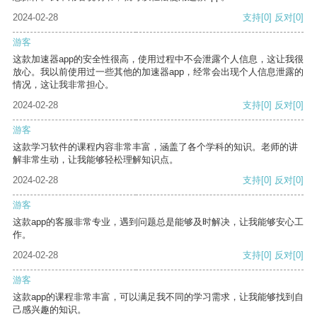
2024-02-28
支持
[0]
反对
[0]
游客
这款加速器app的安全性很高，使用过程中不会泄露个人信息，这让我很
放心。我以前使用过一些其他的加速器app，经常会出现个人信息泄露的
情况，这让我非常担心。
2024-02-28
支持
[0]
反对
[0]
游客
这款学习软件的课程内容非常丰富，涵盖了各个学科的知识。老师的讲
解非常生动，让我能够轻松理解知识点。
2024-02-28
支持
[0]
反对
[0]
游客
这款app的客服非常专业，遇到问题总是能够及时解决，让我能够安心工
作。
2024-02-28
支持
[0]
反对
[0]
游客
这款app的课程非常丰富，可以满足我不同的学习需求，让我能够找到自
己感兴趣的知识。