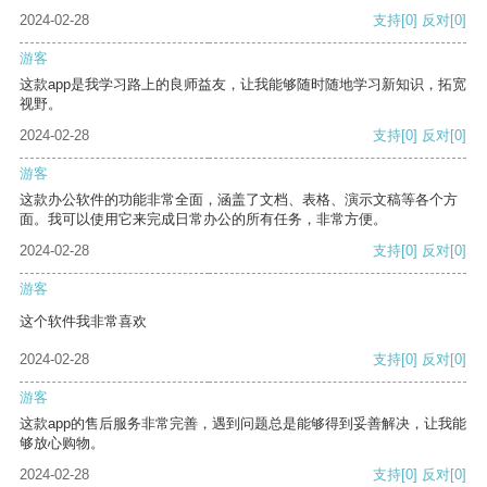
2024-02-28
支持
[0]
反对
[0]
游客
这款app是我学习路上的良师益友，让我能够随时随地学习新知识，拓宽
视野。
2024-02-28
支持
[0]
反对
[0]
游客
这款办公软件的功能非常全面，涵盖了文档、表格、演示文稿等各个方
面。我可以使用它来完成日常办公的所有任务，非常方便。
2024-02-28
支持
[0]
反对
[0]
游客
这个软件我非常喜欢
2024-02-28
支持
[0]
反对
[0]
游客
这款app的售后服务非常完善，遇到问题总是能够得到妥善解决，让我能
够放心购物。
2024-02-28
支持
[0]
反对
[0]