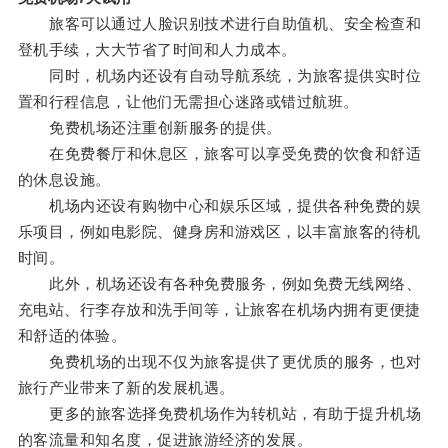
旅客可以通过人脸识别技术进行自助值机、安全检查和
登机手续，大大节省了时间和人力成本。
同时，机场内还设有自动导航系统，为旅客提供实时位
置和行程信息，让他们无需担心迷路或错过航班。
免费机场还注重创新服务的提供。
在免费餐厅和休息区，旅客可以享受免费的饮食和舒适
的休息设施。
机场内还设有购物中心和娱乐区域，提供各种免费的娱
乐项目，例如电影院、健身房和游戏区，以丰富旅客的待机
时间。
此外，机场还设有各种免费服务，例如免费无线网络、
充电站、行李存放和洗手间等，让旅客在机场内拥有更便捷
和舒适的体验。
免费机场的出现不仅为旅客提供了更优质的服务，也对
旅行产业带来了新的发展机遇。
更多的旅客选择免费机场作为转机站，有助于提升机场
的客流量和知名度，促进旅游经济的发展。