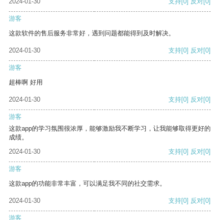
2024-01-30
支持
[0]
反对
[0]
游客
这款软件的售后服务非常好，遇到问题都能得到及时解决。
2024-01-30
支持
[0]
反对
[0]
游客
超棒啊 好用
2024-01-30
支持
[0]
反对
[0]
游客
这款app的学习氛围很浓厚，能够激励我不断学习，让我能够取得更好的
成绩。
2024-01-30
支持
[0]
反对
[0]
游客
这款app的功能非常丰富，可以满足我不同的社交需求。
2024-01-30
支持
[0]
反对
[0]
游客