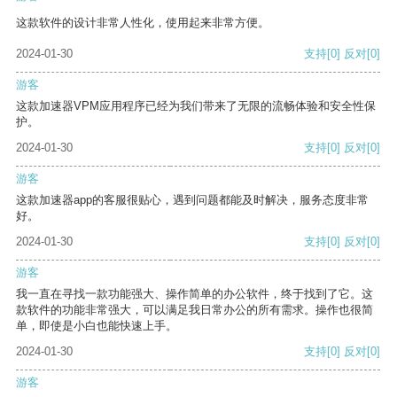
这款软件的设计非常人性化，使用起来非常方便。
2024-01-30
支持
[0]
反对
[0]
游客
这款加速器VPM应用程序已经为我们带来了无限的流畅体验和安全性保
护。
2024-01-30
支持
[0]
反对
[0]
游客
这款加速器app的客服很贴心，遇到问题都能及时解决，服务态度非常
好。
2024-01-30
支持
[0]
反对
[0]
游客
我一直在寻找一款功能强大、操作简单的办公软件，终于找到了它。这
款软件的功能非常强大，可以满足我日常办公的所有需求。操作也很简
单，即使是小白也能快速上手。
2024-01-30
支持
[0]
反对
[0]
游客