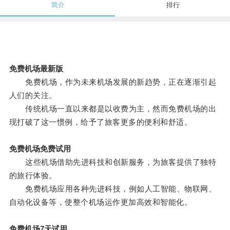
简介
排行
免费机场最新版
免费机场，作为未来机场发展的新趋势，正在逐渐引起
人们的关注。
传统机场一直以来都是以收费为主，然而免费机场的出
现打破了这一惯例，给予了旅客更多的便利和舒适。
免费机场免费试用
这些机场借助先进科技和创新服务，为旅客提供了独特
的旅行体验。
免费机场应用各种先进科技，例如人工智能、物联网、
自动化设备等，使整个机场运作更加高效和智能化。
免费机场7天试用