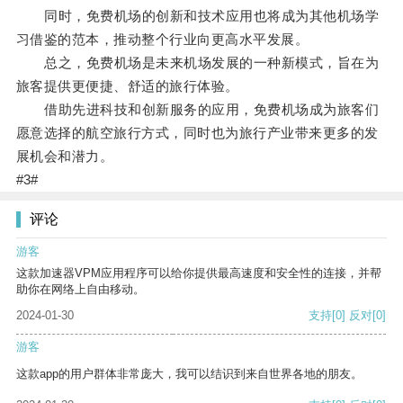
同时，免费机场的创新和技术应用也将成为其他机场学
习借鉴的范本，推动整个行业向更高水平发展。
总之，免费机场是未来机场发展的一种新模式，旨在为
旅客提供更便捷、舒适的旅行体验。
借助先进科技和创新服务的应用，免费机场成为旅客们
愿意选择的航空旅行方式，同时也为旅行产业带来更多的发
展机会和潜力。
#3#
评论
游客
这款加速器VPM应用程序可以给你提供最高速度和安全性的连接，并帮
助你在网络上自由移动。
2024-01-30
支持
[0]
反对
[0]
游客
这款app的用户群体非常庞大，我可以结识到来自世界各地的朋友。