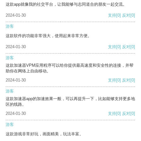
这款app就像我的社交平台，让我能够与志同道合的朋友一起交流。
2024-01-30
支持
[0]
反对
[0]
游客
这款软件的功能非常强大，使用起来非常方便。
2024-01-30
支持
[0]
反对
[0]
游客
这款加速器VPM应用程序可以给你提供最高速度和安全性的连接，并帮
助你在网络上自由移动。
2024-01-30
支持
[0]
反对
[0]
游客
这款加速器app的加速效果一般，可以再提升一下，比如能够支持更多地
区的线路。
2024-01-30
支持
[0]
反对
[0]
游客
这款游戏非常好玩，画面精美，玩法丰富。