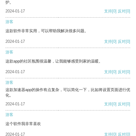
护。
2024-01-17
支持
[0]
反对
[0]
游客
这款软件非常实用，可以帮助我解决很多问题。
2024-01-17
支持
[0]
反对
[0]
游客
这款app的社区氛围很温馨，让我能够感受到家的温暖。
2024-01-17
支持
[0]
反对
[0]
游客
这款加速器app的操作有点复杂，可以简化一下，比如将设置页面进行优
化。
2024-01-17
支持
[0]
反对
[0]
游客
这个软件我非常喜欢
2024-01-17
支持
[0]
反对
[0]