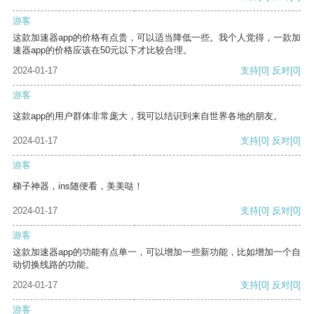
游客
这款加速器app的价格有点贵，可以适当降低一些。我个人觉得，一款加
速器app的价格应该在50元以下才比较合理。
2024-01-17
支持
[0]
反对
[0]
游客
这款app的用户群体非常庞大，我可以结识到来自世界各地的朋友。
2024-01-17
支持
[0]
反对
[0]
游客
梯子神器，ins随便看，美美哒！
2024-01-17
支持
[0]
反对
[0]
游客
这款加速器app的功能有点单一，可以增加一些新功能，比如增加一个自
动切换线路的功能。
2024-01-17
支持
[0]
反对
[0]
游客