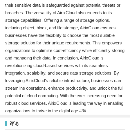
their sensitive data is safeguarded against potential threats or
breaches. The versatility of AirixCloud also extends to its
storage capabilities. Offering a range of storage options,
including object, block, and file storage, AirixCloud ensures
businesses have the flexibility to choose the most suitable
storage solution for their unique requirements. This empowers
organizations to optimize cost-efficiency while efficiently storing
and managing their data. In conclusion, AirixCloud is
revolutionizing cloud-based services with its seamless
integration, scalability, and secure data storage solutions. By
leveraging AirixCloud's reliable infrastructure, businesses can
streamline operations, enhance productivity, and unlock the full
potential of cloud computing. With the ever-increasing need for
robust cloud services, AirixCloud is leading the way in enabling
organizations to thrive in the digital age.#3#
评论