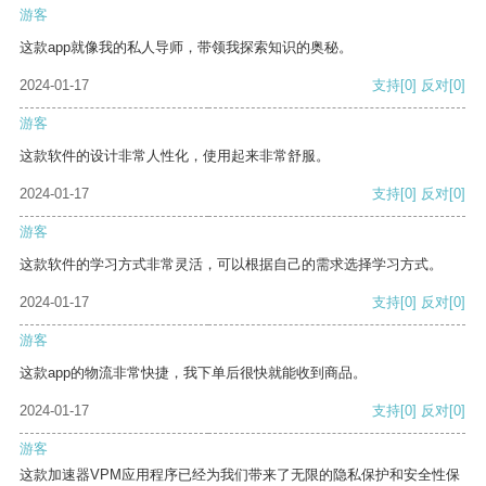
游客
这款app就像我的私人导师，带领我探索知识的奥秘。
2024-01-17
支持
[0]
反对
[0]
游客
这款软件的设计非常人性化，使用起来非常舒服。
2024-01-17
支持
[0]
反对
[0]
游客
这款软件的学习方式非常灵活，可以根据自己的需求选择学习方式。
2024-01-17
支持
[0]
反对
[0]
游客
这款app的物流非常快捷，我下单后很快就能收到商品。
2024-01-17
支持
[0]
反对
[0]
游客
这款加速器VPM应用程序已经为我们带来了无限的隐私保护和安全性保