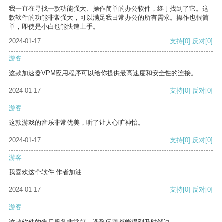
我一直在寻找一款功能强大、操作简单的办公软件，终于找到了它。这
款软件的功能非常强大，可以满足我日常办公的所有需求。操作也很简
单，即使是小白也能快速上手。
2024-01-17
支持
[0]
反对
[0]
游客
这款加速器VPM应用程序可以给你提供最高速度和安全性的连接。
2024-01-17
支持
[0]
反对
[0]
游客
这款游戏的音乐非常优美，听了让人心旷神怡。
2024-01-17
支持
[0]
反对
[0]
游客
我喜欢这个软件 作者加油
2024-01-17
支持
[0]
反对
[0]
游客
这款软件的售后服务非常好，遇到问题都能得到及时解决。