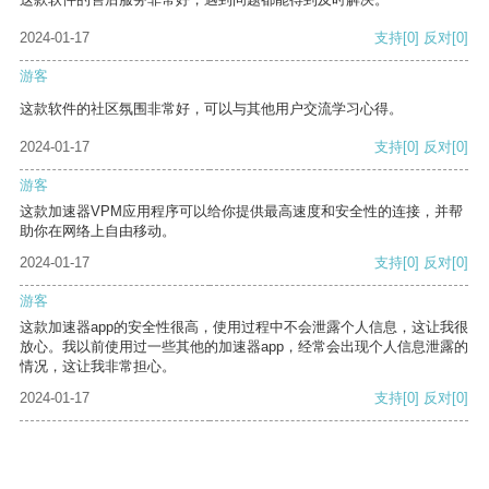
2024-01-17
支持
[0]
反对
[0]
游客
这款软件的社区氛围非常好，可以与其他用户交流学习心得。
2024-01-17
支持
[0]
反对
[0]
游客
这款加速器VPM应用程序可以给你提供最高速度和安全性的连接，并帮
助你在网络上自由移动。
2024-01-17
支持
[0]
反对
[0]
游客
这款加速器app的安全性很高，使用过程中不会泄露个人信息，这让我很
放心。我以前使用过一些其他的加速器app，经常会出现个人信息泄露的
情况，这让我非常担心。
2024-01-17
支持
[0]
反对
[0]