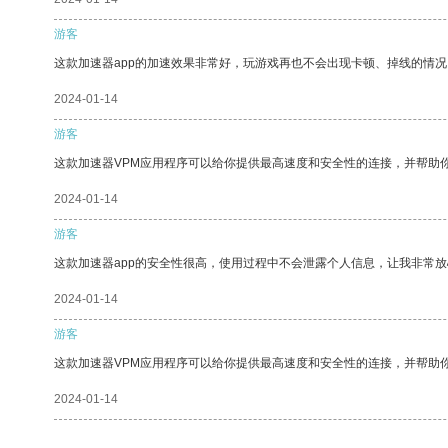
游客
这款加速器app的加速效果非常好，玩游戏再也不会出现卡顿、掉线的情况
2024-01-14
游客
这款加速器VPM应用程序可以给你提供最高速度和安全性的连接，并帮助
2024-01-14
游客
这款加速器app的安全性很高，使用过程中不会泄露个人信息，让我非常放
2024-01-14
游客
这款加速器VPM应用程序可以给你提供最高速度和安全性的连接，并帮助
2024-01-14