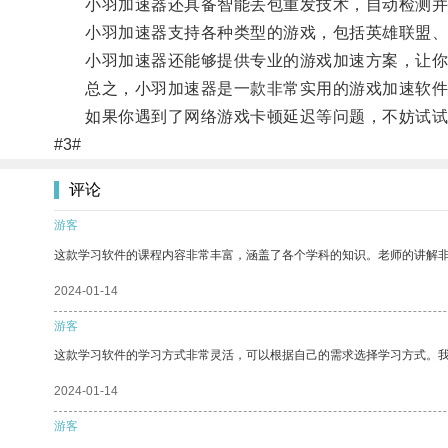
小羽加速器还具备智能丢包重发技术，自动检测并
小羽加速器支持各种类型的游戏，包括英雄联盟、王
小羽加速器还能够提供专业的游戏加速方案，让你
总之，小羽加速器是一款非常实用的游戏加速软件
如果你遇到了网络游戏卡顿延迟等问题，不妨试试
#3#
评论
游客
这款学习软件的课程内容非常丰富，涵盖了各个学科的知识。老师的讲解
2024-01-14
游客
这款学习软件的学习方式非常灵活，可以根据自己的需求选择学习方式。
2024-01-14
游客