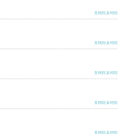
支持
[0]
反对
[0]
支持
[0]
反对
[0]
支持
[0]
反对
[0]
支持
[0]
反对
[0]
支持
[0]
反对
[0]