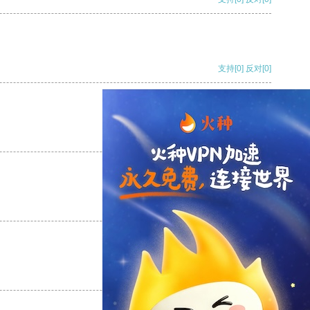
支持
[0]
反对
[0]
支持
[0]
反对
[0]
支持
[0]
反对
[0]
支持
[0]
反对
[0]