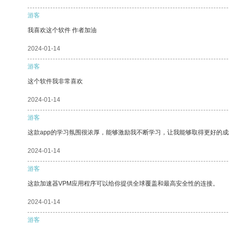
游客
我喜欢这个软件 作者加油
2024-01-14
游客
这个软件我非常喜欢
2024-01-14
游客
这款app的学习氛围很浓厚，能够激励我不断学习，让我能够取得更好的成
2024-01-14
游客
这款加速器VPM应用程序可以给你提供全球覆盖和最高安全性的连接。
2024-01-14
游客