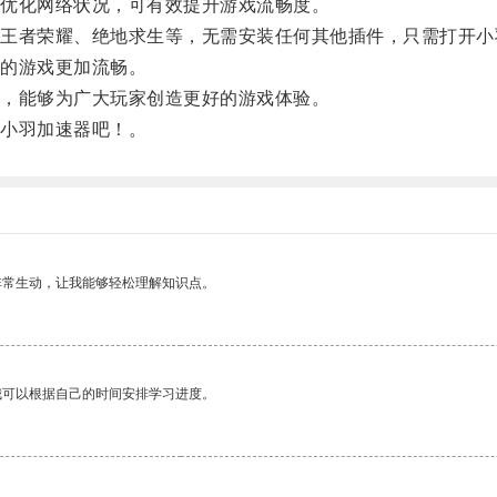
优化网络状况，可有效提升游戏流畅度。
者荣耀、绝地求生等，无需安装任何其他插件，只需打开小
的游戏更加流畅。
，能够为广大玩家创造更好的游戏体验。
小羽加速器吧！。
非常生动，让我能够轻松理解知识点。
我可以根据自己的时间安排学习进度。