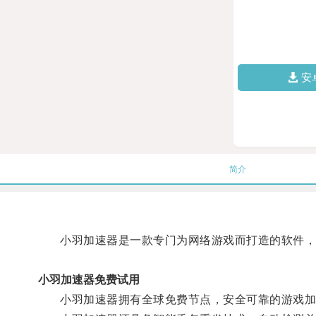
安
简介
小羽加速器是一款专门为网络游戏而打造的软件，它
小羽加速器免费试用
小羽加速器拥有全球免费节点，安全可靠的游戏加速