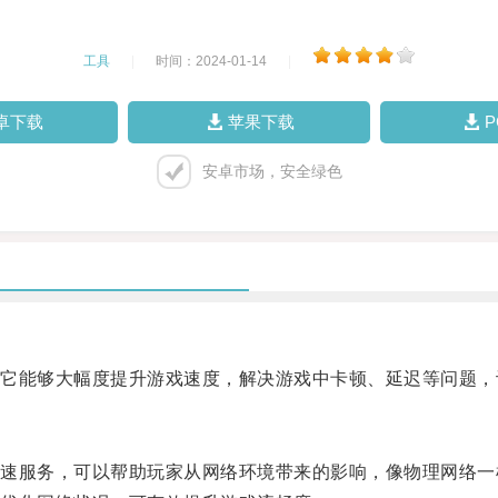
工具
|
时间：2024-01-14
|
卓下载
苹果下载
安卓市场，安全绿色
能够大幅度提升游戏速度，解决游戏中卡顿、延迟等问题，
服务，可以帮助玩家从网络环境带来的影响，像物理网络一