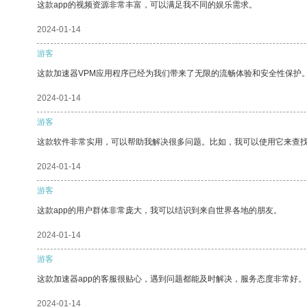
这款app的视频资源非常丰富，可以满足我不同的娱乐需求。
2024-01-14
游客
这款加速器VPM应用程序已经为我们带来了无限的流畅体验和安全性保护
2024-01-14
游客
这款软件非常实用，可以帮助我解决很多问题。比如，我可以使用它来查
2024-01-14
游客
这款app的用户群体非常庞大，我可以结识到来自世界各地的朋友。
2024-01-14
游客
这款加速器app的客服很贴心，遇到问题都能及时解决，服务态度非常好。
2024-01-14