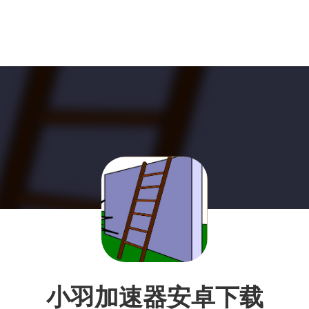
小羽加速器安卓下载