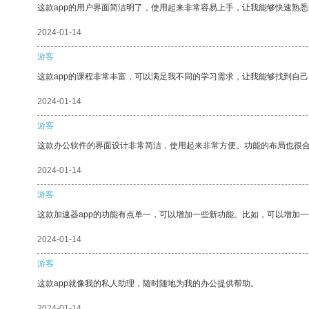
这款app的用户界面简洁明了，使用起来非常容易上手，让我能够快速熟悉
2024-01-14
游客
这款app的课程非常丰富，可以满足我不同的学习需求，让我能够找到自
2024-01-14
游客
这款办公软件的界面设计非常简洁，使用起来非常方便。功能的布局也很
2024-01-14
游客
这款加速器app的功能有点单一，可以增加一些新功能。比如，可以增加
2024-01-14
游客
这款app就像我的私人助理，随时随地为我的办公提供帮助。
2024-01-14