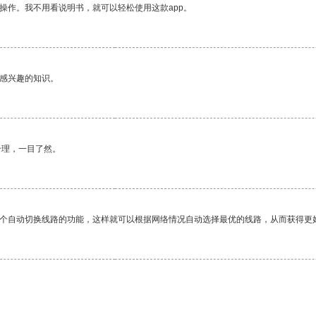
操作。我不用看说明书，就可以轻松使用这款app。
己感兴趣的知识。
合理，一目了然。
一个自动切换线路的功能，这样就可以根据网络情况自动选择最优的线路，从而获得更