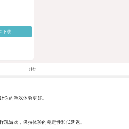
PC下载
排行
让你的游戏体验更好。
样玩游戏，保持体验的稳定性和低延迟。