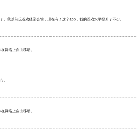
了。我以前玩游戏经常会输，现在有了这个app，我的游戏水平提升了不少。
你在网络上自由移动。
心。
你在网络上自由移动。