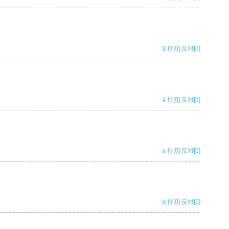
支持
[0]
反对
[0]
支持
[0]
反对
[0]
支持
[0]
反对
[0]
支持
[0]
反对
[0]