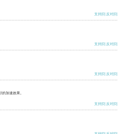
支持
[0]
反对
[0]
支持
[0]
反对
[0]
支持
[0]
反对
[0]
好的加速效果。
支持
[0]
反对
[0]
支持
[0]
反对
[0]