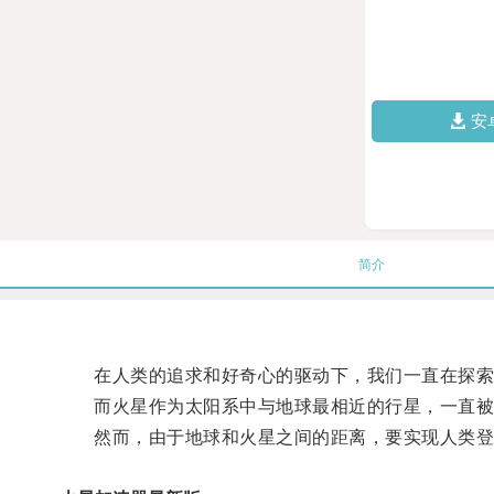
安
简介
在人类的追求和好奇心的驱动下，我们一直在探索
而火星作为太阳系中与地球最相近的行星，一直被
然而，由于地球和火星之间的距离，要实现人类登