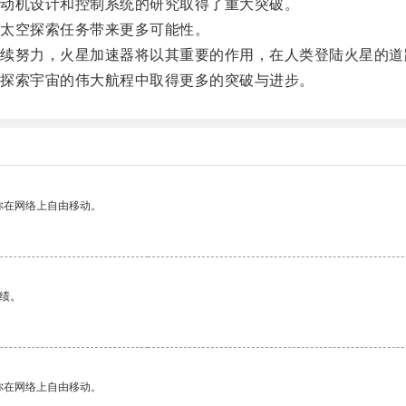
动机设计和控制系统的研究取得了重大突破。
太空探索任务带来更多可能性。
努力，火星加速器将以其重要的作用，在人类登陆火星的道
探索宇宙的伟大航程中取得更多的突破与进步。
你在网络上自由移动。
绩。
你在网络上自由移动。