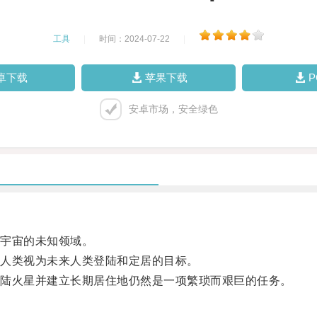
工具
|
时间：2024-07-22
|
卓下载
苹果下载
安卓市场，安全绿色
宇宙的未知领域。
人类视为未来人类登陆和定居的目标。
陆火星并建立长期居住地仍然是一项繁琐而艰巨的任务。