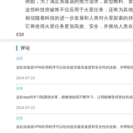
例如，为了满足加速器的推力需求，新型燃料、发
这些科技突破将不仅应用于火星任务，还将为其他
相信随着科技的进一步发展和人类对火星探索的持续
它将使得火星任务更加高效、安全，并推动人类在
#3#
评论
游客
这款加速器VPM应用程序可以给你提供最高速度和安全性的连接，并帮助
2024-07-22
游客
这款app的学习氛围很浓厚，能够激励我不断学习，让我能够取得更好的成
2024-07-22
游客
这款加速器VPM应用程序可以给你提供最高速度和安全性的连接，并帮助