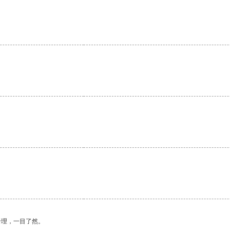
合理，一目了然。