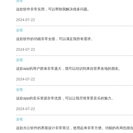
游客
这款软件非常实用，可以帮助我解决很多问题。
2024-07-22
游客
这款软件的功能非常全面，可以满足我所有需求。
2024-07-22
游客
这款app的用户群体非常庞大，我可以结识到来自世界各地的朋友。
2024-07-22
游客
这款app的音乐资源非常优质，可以让我尽情享受音乐的魅力。
2024-07-22
游客
这款办公软件的界面设计非常简洁，使用起来非常方便。功能的布局也很