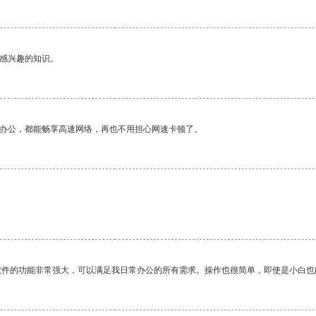
己感兴趣的知识。
作办公，都能畅享高速网络，再也不用担心网速卡顿了。
软件的功能非常强大，可以满足我日常办公的所有需求。操作也很简单，即使是小白也