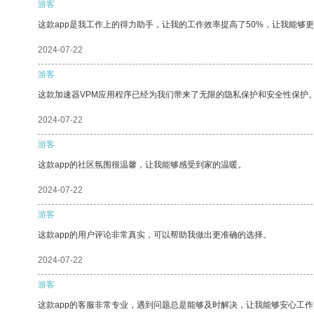
游客
这款app是我工作上的得力助手，让我的工作效率提高了50%，让我能够
2024-07-22
游客
这款加速器VPM应用程序已经为我们带来了无限的隐私保护和安全性保护
2024-07-22
游客
这款app的社区氛围很温馨，让我能够感受到家的温暖。
2024-07-22
游客
这款app的用户评论非常真实，可以帮助我做出更准确的选择。
2024-07-22
游客
这款app的客服非常专业，遇到问题总是能够及时解决，让我能够安心工作