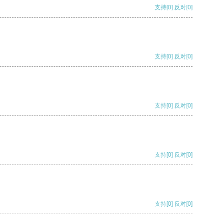
支持
[0]
反对
[0]
支持
[0]
反对
[0]
支持
[0]
反对
[0]
支持
[0]
反对
[0]
支持
[0]
反对
[0]