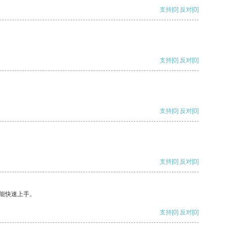
支持
[0]
反对
[0]
支持
[0]
反对
[0]
支持
[0]
反对
[0]
支持
[0]
反对
[0]
能快速上手。
支持
[0]
反对
[0]