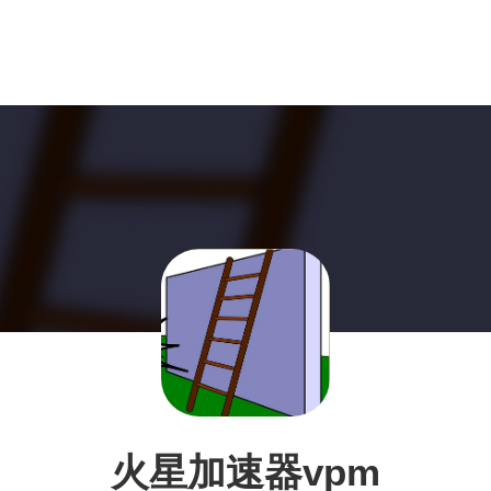
火星加速器vpm