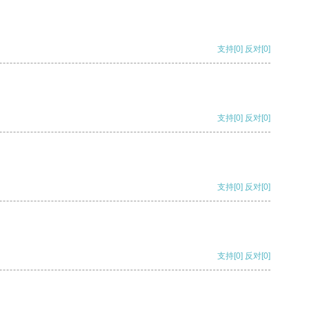
支持
[0]
反对
[0]
支持
[0]
反对
[0]
支持
[0]
反对
[0]
支持
[0]
反对
[0]