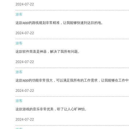
2024-07-22
游客
这款app的路线规划非常精准，让我能够快速到达目的地。
2024-07-22
游客
这款软件简直是神器，解决了我所有问题。
2024-07-22
游客
这款app的功能非常强大，可以满足我所有的工作需求，让我能够在工作
2024-07-22
游客
这款游戏的音乐非常优美，听了让人心旷神怡。
2024-07-22