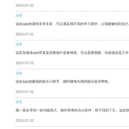
2024-07-22
游客
这款app的课程非常丰富，可以满足我不同的学习需求，让我能够找到自
2024-07-22
游客
这款加速器app简直是居家旅行必备神器，无论是看视频、玩游戏还是工
2024-07-22
游客
这款app就像我的娱乐小助手，随时随地为我的娱乐提供帮助。
2024-07-22
游客
我一直在寻找一款功能强大、操作简单的办公软件，终于找到了它。这款
2024-07-22