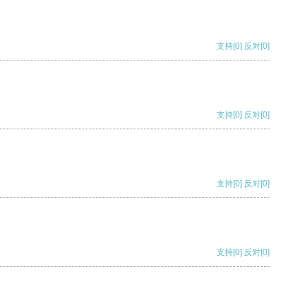
支持
[0]
反对
[0]
支持
[0]
反对
[0]
支持
[0]
反对
[0]
支持
[0]
反对
[0]