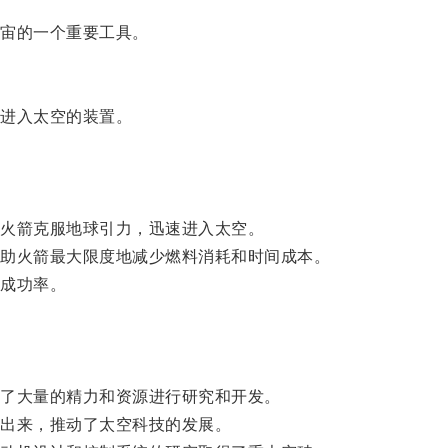
宙的一个重要工具。
进入太空的装置。
火箭克服地球引力，迅速进入太空。
助火箭最大限度地减少燃料消耗和时间成本。
成功率。
了大量的精力和资源进行研究和开发。
出来，推动了太空科技的发展。