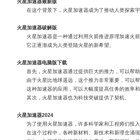
火星加速器最新版
在这个背景下，火星加速器成为了推动人类探索宇
火星加速器破解版
火星加速器是一种通过利用火箭推进原理加速火箭
它正逐渐成为人类登陆火星的新希望。
火星加速器电脑版下载
首先，火星加速器通过提供巨大的推力，可以帮助
由于火星比地球遥远，这个推力非常重要，可以帮
这种加速器的应用，可以大幅度提高任务的效率和
其次，火星加速器也为科技突破提供了契机。
火星加速器2024
为了使用火星加速器，许多科学家和工程师们投入
在这个过程中，各种新材料、新技术和新理念涌现