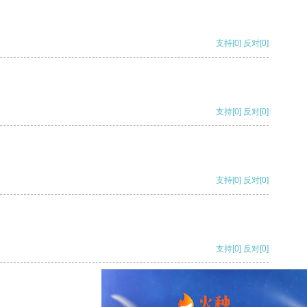
支持
[0]
反对
[0]
支持
[0]
反对
[0]
支持
[0]
反对
[0]
支持
[0]
反对
[0]