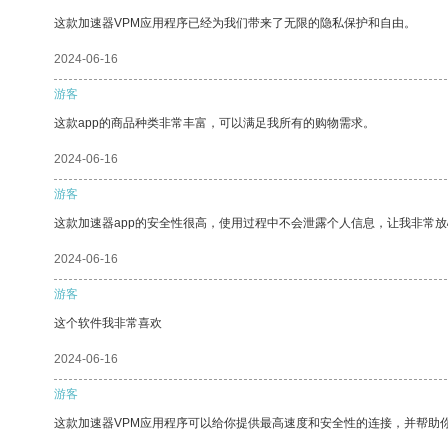
这款加速器VPM应用程序已经为我们带来了无限的隐私保护和自由。
2024-06-16
游客
这款app的商品种类非常丰富，可以满足我所有的购物需求。
2024-06-16
游客
这款加速器app的安全性很高，使用过程中不会泄露个人信息，让我非常放
2024-06-16
游客
这个软件我非常喜欢
2024-06-16
游客
这款加速器VPM应用程序可以给你提供最高速度和安全性的连接，并帮助