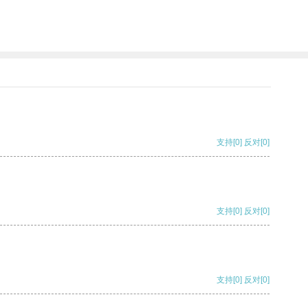
支持
[0]
反对
[0]
支持
[0]
反对
[0]
支持
[0]
反对
[0]