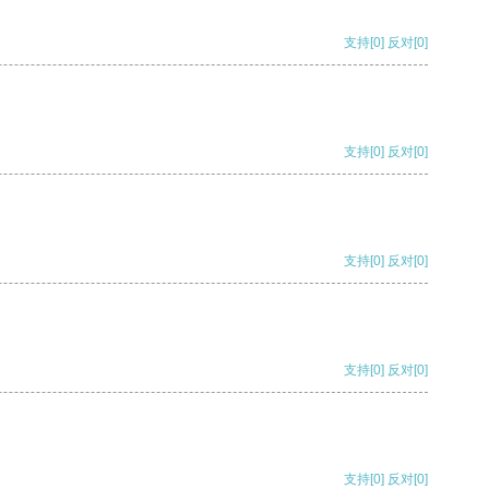
支持
[0]
反对
[0]
支持
[0]
反对
[0]
支持
[0]
反对
[0]
支持
[0]
反对
[0]
支持
[0]
反对
[0]