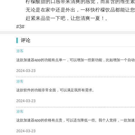
柠檬酸甜的口感带来清爽的感觉，而富含的维生素
无论是在家中还是外出，一杯快柠檬饮品都能让您
赶紧来品尝一下吧，让您清爽一夏！。
#3#
评论
游客
这款加速器app的功能有点单一，可以增加一些新功能，比如增加一个自
2024-03-23
游客
这款软件的功能非常全面，可以满足我所有需求。
2024-03-23
游客
这款加速器app的价格有点贵，可以适当降低一些。我个人觉得，一款加速
2024-03-23