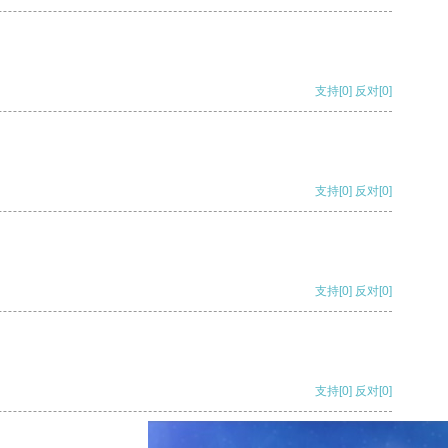
支持
[0]
反对
[0]
支持
[0]
反对
[0]
支持
[0]
反对
[0]
支持
[0]
反对
[0]