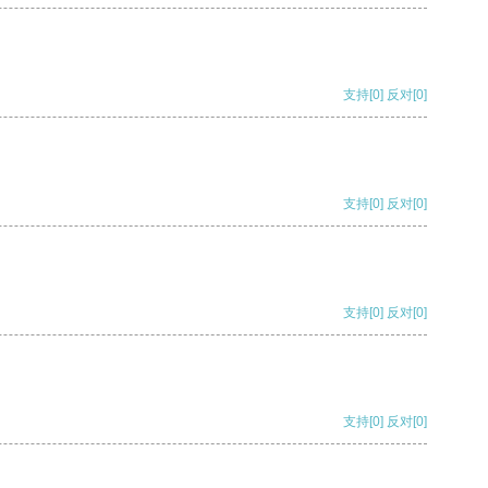
支持
[0]
反对
[0]
支持
[0]
反对
[0]
支持
[0]
反对
[0]
支持
[0]
反对
[0]