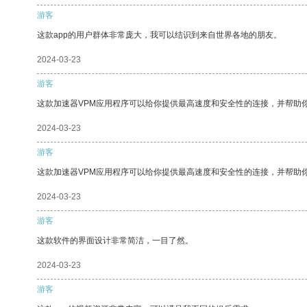
游客
这款app的用户群体非常庞大，我可以结识到来自世界各地的朋友。
2024-03-23
游客
这款加速器VPM应用程序可以给你提供最高速度和安全性的连接，并帮助
2024-03-23
游客
这款加速器VPM应用程序可以给你提供最高速度和安全性的连接，并帮助
2024-03-23
游客
这款软件的界面设计非常简洁，一目了然。
2024-03-23
游客