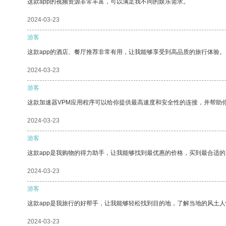
这款app的视频资源非常丰富，可以满足我不同的娱乐需求。
2024-03-23
游客
这款app的酒店、餐厅推荐非常有用，让我能够享受到高品质的旅行体验。
2024-03-23
游客
这款加速器VPM应用程序可以给你提供最高速度和安全性的连接，并帮助
2024-03-23
游客
这款app是我购物的得力助手，让我能够找到最优惠的价格，买到最合适
2024-03-23
游客
这款app是我旅行的好帮手，让我能够轻松找到目的地，了解当地的风土人
2024-03-23