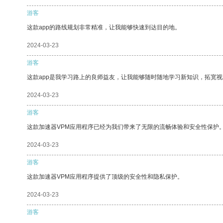
游客
这款app的路线规划非常精准，让我能够快速到达目的地。
2024-03-23
游客
这款app是我学习路上的良师益友，让我能够随时随地学习新知识，拓宽视
2024-03-23
游客
这款加速器VPM应用程序已经为我们带来了无限的流畅体验和安全性保护
2024-03-23
游客
这款加速器VPM应用程序提供了顶级的安全性和隐私保护。
2024-03-23
游客