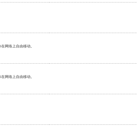
你在网络上自由移动。
你在网络上自由移动。