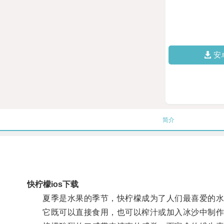
安
简介
快柠檬ios下载
夏季是水果的季节，快柠檬成为了人们最喜爱的水
它既可以直接食用，也可以榨汁或加入冰沙中制作