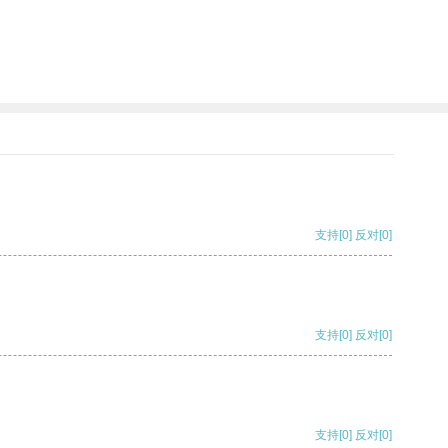
支持
[0]
反对
[0]
支持
[0]
反对
[0]
支持
[0]
反对
[0]