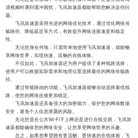
清视频时遇到缓冲困扰，飞讯加速器都能帮助您解决这些问
题。
飞讯加速器采用先进的网络优化技术，通过优化网络传
输路径、降低延迟等方式，有效提升网络连接速度和稳定
性。
无论您身在何地，只需简单地使用飞讯加速器，就能畅
享网络世界，实现快速、流畅的在线体验。
不仅如此，飞讯加速器还为用户提供了多种线路选择，
使用户可以根据实际需求和地理位置选择最佳的网络传输路
径。
通过智能路由的功能，飞讯加速器能够自动选择最优线
路，使您的网络连接更加稳定。
飞讯加速器还具备强大的加密能力，保护您的网络数据
安全，避免个人信息泄露的风险。
无论您是在公共Wi-Fi下上网还是进行在线交易，飞讯加
速器都能确保您的网络安全，让您享受网络世界的乐趣。
总之，如果您希望拥有更流畅、更快速的在线体验，飞