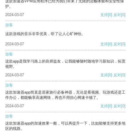
这款加速器VPM应用程序已经为我们带来了无限的流畅体验和安全性保
护。
2024-03-07
支持
[0]
反对
[0]
游客
这款游戏的音乐非常优美，听了让人心旷神怡。
2024-03-07
支持
[0]
反对
[0]
游客
这款app是我学习路上的良师益友，让我能够随时随地学习新知识，拓宽
视野。
2024-03-07
支持
[0]
反对
[0]
游客
这款加速器app简直是居家旅行必备神器，无论是看视频、玩游戏还是工
作办公，都能畅享高速网络，再也不用担心网速卡顿了。
2024-03-07
支持
[0]
反对
[0]
游客
这款加速器app的加速效果一般，可以再提升一下，比如能够支持更多地
区的线路。