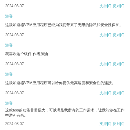
2024-03-07
支持
[0]
反对
[0]
游客
这款加速器VPM应用程序已经为我们带来了无限的隐私和安全性保护。
2024-03-07
支持
[0]
反对
[0]
游客
我喜欢这个软件 作者加油
2024-03-07
支持
[0]
反对
[0]
游客
这款加速器VPM应用程序可以给你提供最高速度和安全性的连接。
2024-03-07
支持
[0]
反对
[0]
游客
这款app的功能非常强大，可以满足我所有的工作需求，让我能够在工作
中游刃有余。
2024-03-07
支持
[0]
反对
[0]