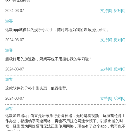
这个是app神器
2024-03-07
支持
[0]
反对
[0]
游客
这款app就像我的娱乐小助手，随时随地为我的娱乐提供帮助。
2024-03-07
支持
[0]
反对
[0]
游客
超级好用的加速器，妈妈再也不用担心我的学习啦！
2024-03-07
支持
[0]
反对
[0]
游客
这款软件的价格非常实惠，值得推荐。
2024-03-07
支持
[0]
反对
[0]
游客
这款加速器app简直是居家旅行必备神器，无论是看视频、玩游戏还是工
作办公，都能畅享高速网络，再也不用担心网速卡顿了。以前出差的时
候，经常因为网速慢而无法正常使用网络，现在有了这个app，我再也不