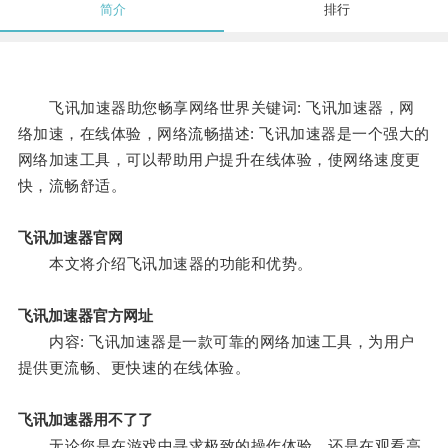
简介
排行
飞讯加速器助您畅享网络世界关键词: 飞讯加速器，网
络加速，在线体验，网络流畅描述: 飞讯加速器是一个强大的
网络加速工具，可以帮助用户提升在线体验，使网络速度更
快，流畅舒适。
飞讯加速器官网
本文将介绍飞讯加速器的功能和优势。
飞讯加速器官方网址
内容: 飞讯加速器是一款可靠的网络加速工具，为用户
提供更流畅、更快速的在线体验。
飞讯加速器用不了了
无论您是在游戏中寻求极致的操作体验，还是在观看高