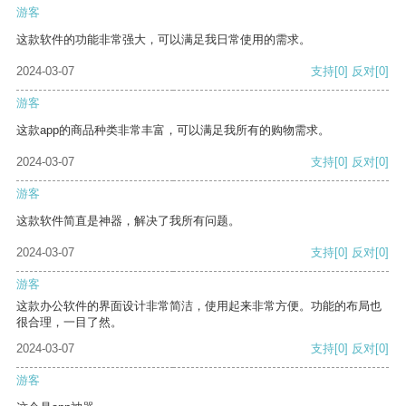
游客
这款软件的功能非常强大，可以满足我日常使用的需求。
2024-03-07
支持
[0]
反对
[0]
游客
这款app的商品种类非常丰富，可以满足我所有的购物需求。
2024-03-07
支持
[0]
反对
[0]
游客
这款软件简直是神器，解决了我所有问题。
2024-03-07
支持
[0]
反对
[0]
游客
这款办公软件的界面设计非常简洁，使用起来非常方便。功能的布局也
很合理，一目了然。
2024-03-07
支持
[0]
反对
[0]
游客