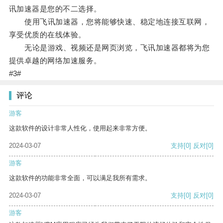
讯加速器是您的不二选择。
使用飞讯加速器，您将能够快速、稳定地连接互联网，
享受优质的在线体验。
无论是游戏、视频还是网页浏览，飞讯加速器都将为您
提供卓越的网络加速服务。
#3#
评论
游客
这款软件的设计非常人性化，使用起来非常方便。
2024-03-07
支持
[0]
反对
[0]
游客
这款软件的功能非常全面，可以满足我所有需求。
2024-03-07
支持
[0]
反对
[0]
游客