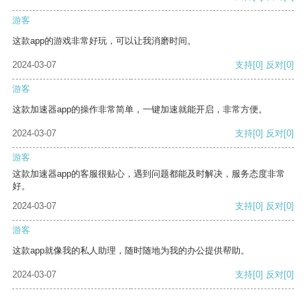
游客
这款app的游戏非常好玩，可以让我消磨时间。
2024-03-07
支持
[0]
反对
[0]
游客
这款加速器app的操作非常简单，一键加速就能开启，非常方便。
2024-03-07
支持
[0]
反对
[0]
游客
这款加速器app的客服很贴心，遇到问题都能及时解决，服务态度非常
好。
2024-03-07
支持
[0]
反对
[0]
游客
这款app就像我的私人助理，随时随地为我的办公提供帮助。
2024-03-07
支持
[0]
反对
[0]