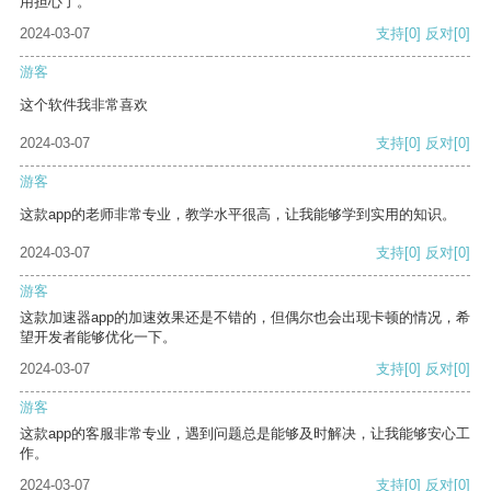
用担心了。
2024-03-07
支持
[0]
反对
[0]
游客
这个软件我非常喜欢
2024-03-07
支持
[0]
反对
[0]
游客
这款app的老师非常专业，教学水平很高，让我能够学到实用的知识。
2024-03-07
支持
[0]
反对
[0]
游客
这款加速器app的加速效果还是不错的，但偶尔也会出现卡顿的情况，希
望开发者能够优化一下。
2024-03-07
支持
[0]
反对
[0]
游客
这款app的客服非常专业，遇到问题总是能够及时解决，让我能够安心工
作。
2024-03-07
支持
[0]
反对
[0]