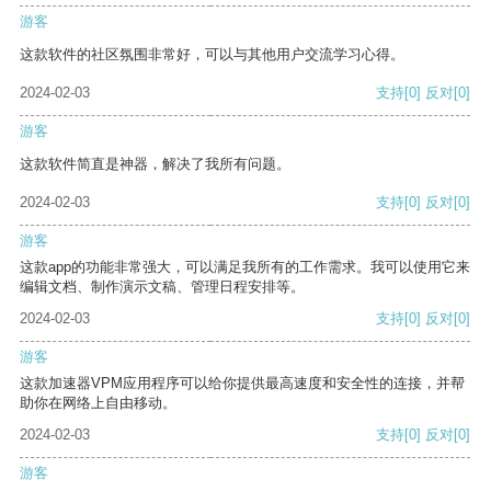
游客
这款软件的社区氛围非常好，可以与其他用户交流学习心得。
2024-02-03
支持
[0]
反对
[0]
游客
这款软件简直是神器，解决了我所有问题。
2024-02-03
支持
[0]
反对
[0]
游客
这款app的功能非常强大，可以满足我所有的工作需求。我可以使用它来
编辑文档、制作演示文稿、管理日程安排等。
2024-02-03
支持
[0]
反对
[0]
游客
这款加速器VPM应用程序可以给你提供最高速度和安全性的连接，并帮
助你在网络上自由移动。
2024-02-03
支持
[0]
反对
[0]
游客