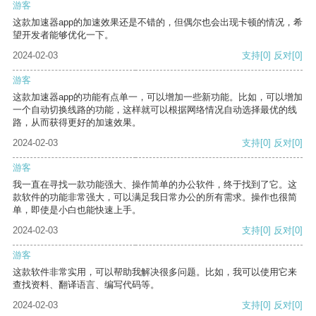
游客
这款加速器app的加速效果还是不错的，但偶尔也会出现卡顿的情况，希
望开发者能够优化一下。
2024-02-03
支持
[0]
反对
[0]
游客
这款加速器app的功能有点单一，可以增加一些新功能。比如，可以增加
一个自动切换线路的功能，这样就可以根据网络情况自动选择最优的线
路，从而获得更好的加速效果。
2024-02-03
支持
[0]
反对
[0]
游客
我一直在寻找一款功能强大、操作简单的办公软件，终于找到了它。这
款软件的功能非常强大，可以满足我日常办公的所有需求。操作也很简
单，即使是小白也能快速上手。
2024-02-03
支持
[0]
反对
[0]
游客
这款软件非常实用，可以帮助我解决很多问题。比如，我可以使用它来
查找资料、翻译语言、编写代码等。
2024-02-03
支持
[0]
反对
[0]