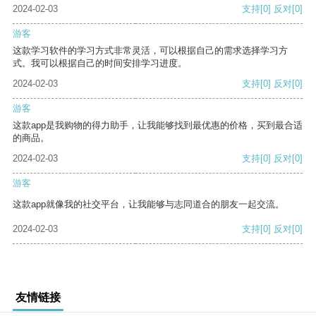
2024-02-03
支持
[0]
反对
[0]
游客
这款学习软件的学习方式非常灵活，可以根据自己的需求选择学习方
式。我可以根据自己的时间安排学习进度。
2024-02-03
支持
[0]
反对
[0]
游客
这款app是我购物的得力助手，让我能够找到最优惠的价格，买到最合适
的商品。
2024-02-03
支持
[0]
反对
[0]
游客
这款app就像我的社交平台，让我能够与志同道合的朋友一起交流。
2024-02-03
支持
[0]
反对
[0]
友情链接