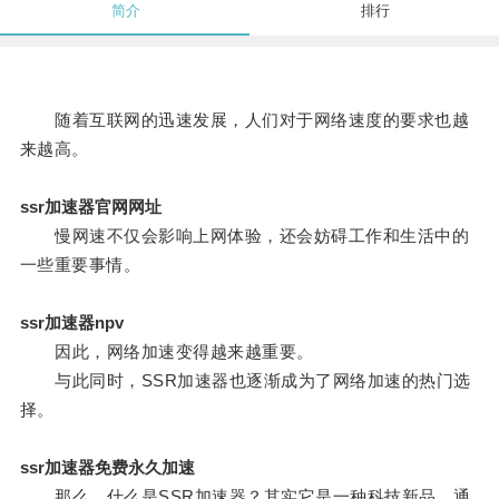
简介
排行
随着互联网的迅速发展，人们对于网络速度的要求也越
来越高。
ssr加速器官网网址
慢网速不仅会影响上网体验，还会妨碍工作和生活中的
一些重要事情。
ssr加速器npv
因此，网络加速变得越来越重要。
与此同时，SSR加速器也逐渐成为了网络加速的热门选
择。
ssr加速器免费永久加速
那么，什么是SSR加速器？其实它是一种科技新品，通