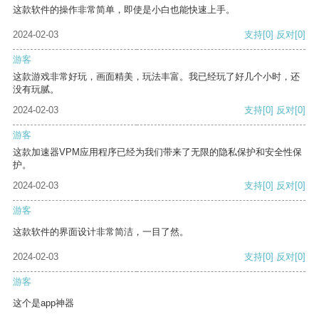
这款软件的操作非常简单，即使是小白也能快速上手。
2024-02-03
支持
[0]
反对
[0]
游客
这款游戏非常好玩，画面精美，玩法丰富。我已经玩了好几个小时，还
没有玩腻。
2024-02-03
支持
[0]
反对
[0]
游客
这款加速器VPM应用程序已经为我们带来了无限的隐私保护和安全性保
护。
2024-02-03
支持
[0]
反对
[0]
游客
这款软件的界面设计非常简洁，一目了然。
2024-02-03
支持
[0]
反对
[0]
游客
这个是app神器