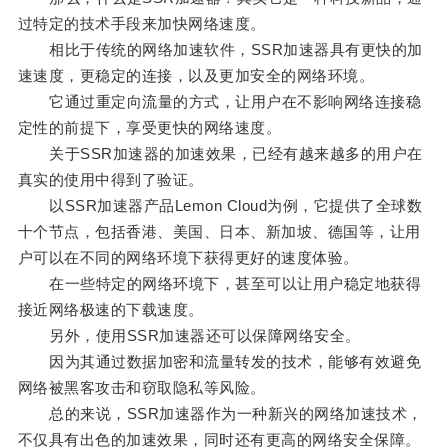
过特定的技术手段来加快网络速度。
相比于传统的网络加速软件，SSR加速器具有更快的加
速速度，更稳定的连接，以及更加安全的网络环境。
它通过重定向流量的方式，让用户在不影响网络连接稳
定性的前提下，享受更快的网络速度。
关于SSR加速器的加速效果，已经有越来越多的用户在
真实的使用中得到了验证。
以SSR加速器产品Lemon Cloud为例，它提供了全球数
十个节点，包括香港、美国、日本、新加坡、德国等，让用
户可以在不同的网络环境下获得更好的速度体验。
在一些特定的网络环境下，甚至可以让用户稳定地获得
接近网络极速的下载速度。
另外，使用SSR加速器还可以保障网络安全。
因为其通过数据加密和流量转发的技术，能够有效避免
网络被黑客攻击和窃取隐私等风险。
总的来说，SSR加速器作为一种新兴的网络加速技术，
不仅具有出色的加速效果，同时还有更高的网络安全保障。