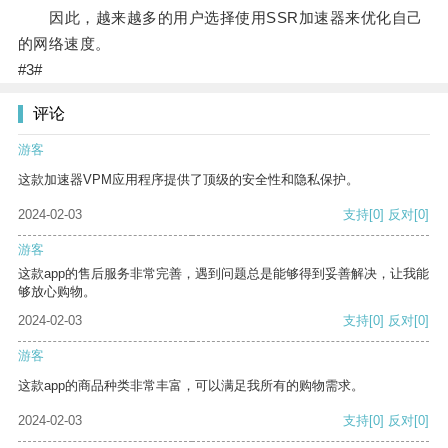
因此，越来越多的用户选择使用SSR加速器来优化自己
的网络速度。
#3#
评论
游客
这款加速器VPM应用程序提供了顶级的安全性和隐私保护。
2024-02-03
支持
[0]
反对
[0]
游客
这款app的售后服务非常完善，遇到问题总是能够得到妥善解决，让我能
够放心购物。
2024-02-03
支持
[0]
反对
[0]
游客
这款app的商品种类非常丰富，可以满足我所有的购物需求。
2024-02-03
支持
[0]
反对
[0]