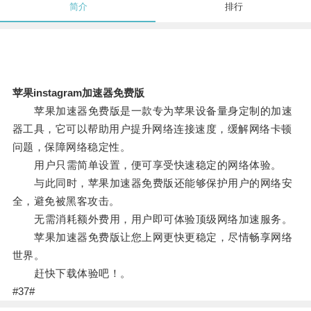
简介
排行
苹果instagram加速器免费版
苹果加速器免费版是一款专为苹果设备量身定制的加速
器工具，它可以帮助用户提升网络连接速度，缓解网络卡顿
问题，保障网络稳定性。
用户只需简单设置，便可享受快速稳定的网络体验。
与此同时，苹果加速器免费版还能够保护用户的网络安
全，避免被黑客攻击。
无需消耗额外费用，用户即可体验顶级网络加速服务。
苹果加速器免费版让您上网更快更稳定，尽情畅享网络
世界。
赶快下载体验吧！。
#37#