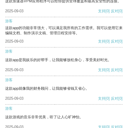
这款加速器VPM应用程序可以给你提供全球覆盖和最高安全性的连接。
2025-09-03
支持
[0]
反对
[0]
游客
这款app的功能非常强大，可以满足我所有的工作需求。我可以使用它来
编辑文档、制作演示文稿、管理日程安排等。
2025-09-03
支持
[0]
反对
[0]
游客
这款app是我娱乐的好帮手，让我能够放松身心，享受美好时光。
2025-09-03
支持
[0]
反对
[0]
游客
这款app就像我的财务顾问，让我能够省钱又省心。
2025-09-03
支持
[0]
反对
[0]
游客
这款游戏的音乐非常优美，听了让人心旷神怡。
2025-09-03
支持
[0]
反对
[0]