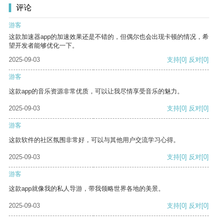
评论
游客
这款加速器app的加速效果还是不错的，但偶尔也会出现卡顿的情况，希
望开发者能够优化一下。
2025-09-03
支持
[0]
反对
[0]
游客
这款app的音乐资源非常优质，可以让我尽情享受音乐的魅力。
2025-09-03
支持
[0]
反对
[0]
游客
这款软件的社区氛围非常好，可以与其他用户交流学习心得。
2025-09-03
支持
[0]
反对
[0]
游客
这款app就像我的私人导游，带我领略世界各地的美景。
2025-09-03
支持
[0]
反对
[0]