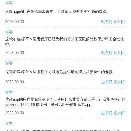
游客
这款app的用户评论非常真实，可以帮助我做出更准确的选择。
2025-09-03
支持
[0]
反对
[0]
游客
这款加速器VPM应用程序已经为我们带来了无限的隐私保护和安全性保
护。
2025-09-03
支持
[0]
反对
[0]
游客
这款加速器VPM应用程序可以给你提供最高速度和安全性的连接。
2025-09-03
支持
[0]
反对
[0]
游客
这款app的用户界面简洁明了，使用起来非常容易上手，让我能够快速熟
悉操作。我不用看说明书，就可以轻松使用这款app。
2025-09-03
支持
[0]
反对
[0]
游客