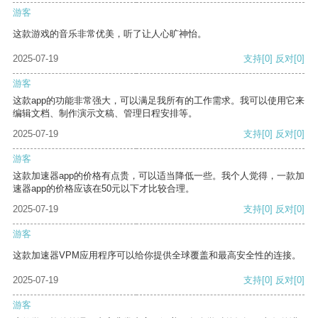
游客
这款游戏的音乐非常优美，听了让人心旷神怡。
2025-07-19
支持
[0]
反对
[0]
游客
这款app的功能非常强大，可以满足我所有的工作需求。我可以使用它来
编辑文档、制作演示文稿、管理日程安排等。
2025-07-19
支持
[0]
反对
[0]
游客
这款加速器app的价格有点贵，可以适当降低一些。我个人觉得，一款加
速器app的价格应该在50元以下才比较合理。
2025-07-19
支持
[0]
反对
[0]
游客
这款加速器VPM应用程序可以给你提供全球覆盖和最高安全性的连接。
2025-07-19
支持
[0]
反对
[0]
游客