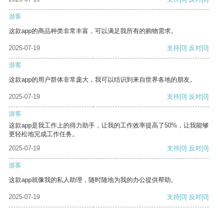
游客
这款app的商品种类非常丰富，可以满足我所有的购物需求。
2025-07-19
支持
[0]
反对
[0]
游客
这款app的用户群体非常庞大，我可以结识到来自世界各地的朋友。
2025-07-19
支持
[0]
反对
[0]
游客
这款app是我工作上的得力助手，让我的工作效率提高了50%，让我能够
更轻松地完成工作任务。
2025-07-19
支持
[0]
反对
[0]
游客
这款app就像我的私人助理，随时随地为我的办公提供帮助。
2025-07-19
支持
[0]
反对
[0]