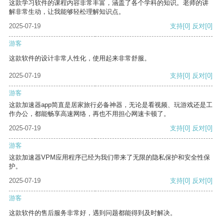
这款学习软件的课程内容非常丰富，涵盖了各个学科的知识。老师的讲
解非常生动，让我能够轻松理解知识点。
2025-07-19
支持
[0]
反对
[0]
游客
这款软件的设计非常人性化，使用起来非常舒服。
2025-07-19
支持
[0]
反对
[0]
游客
这款加速器app简直是居家旅行必备神器，无论是看视频、玩游戏还是工
作办公，都能畅享高速网络，再也不用担心网速卡顿了。
2025-07-19
支持
[0]
反对
[0]
游客
这款加速器VPM应用程序已经为我们带来了无限的隐私保护和安全性保
护。
2025-07-19
支持
[0]
反对
[0]
游客
这款软件的售后服务非常好，遇到问题都能得到及时解决。