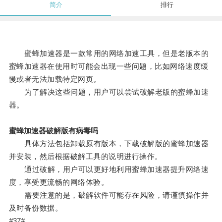
简介
排行
蜜蜂加速器是一款常用的网络加速工具，但是老版本的
蜜蜂加速器在使用时可能会出现一些问题，比如网络速度缓
慢或者无法加载特定网页。
为了解决这些问题，用户可以尝试破解老版的蜜蜂加速
器。
蜜蜂加速器破解版有病毒吗
具体方法包括卸载原有版本，下载破解版的蜜蜂加速器
并安装，然后根据破解工具的说明进行操作。
通过破解，用户可以更好地利用蜜蜂加速器提升网络速
度，享受更流畅的网络体验。
需要注意的是，破解软件可能存在风险，请谨慎操作并
及时备份数据。
#37#