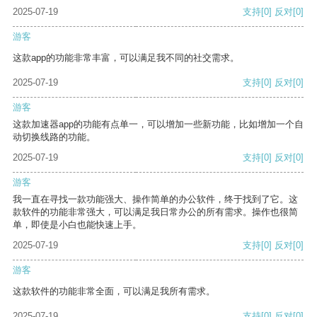
2025-07-19
支持
[0]
反对
[0]
游客
这款app的功能非常丰富，可以满足我不同的社交需求。
2025-07-19
支持
[0]
反对
[0]
游客
这款加速器app的功能有点单一，可以增加一些新功能，比如增加一个自
动切换线路的功能。
2025-07-19
支持
[0]
反对
[0]
游客
我一直在寻找一款功能强大、操作简单的办公软件，终于找到了它。这
款软件的功能非常强大，可以满足我日常办公的所有需求。操作也很简
单，即使是小白也能快速上手。
2025-07-19
支持
[0]
反对
[0]
游客
这款软件的功能非常全面，可以满足我所有需求。
2025-07-19
支持
[0]
反对
[0]