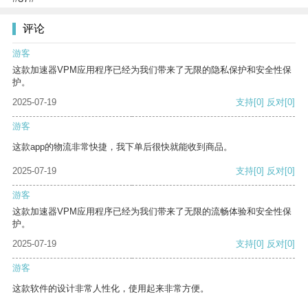
评论
游客
这款加速器VPM应用程序已经为我们带来了无限的隐私保护和安全性保
护。
2025-07-19
支持
[0]
反对
[0]
游客
这款app的物流非常快捷，我下单后很快就能收到商品。
2025-07-19
支持
[0]
反对
[0]
游客
这款加速器VPM应用程序已经为我们带来了无限的流畅体验和安全性保
护。
2025-07-19
支持
[0]
反对
[0]
游客
这款软件的设计非常人性化，使用起来非常方便。