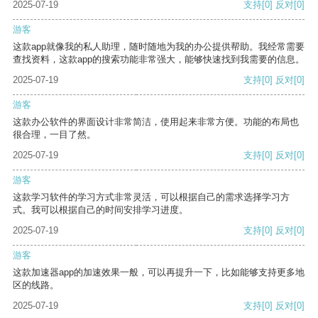
2025-07-19
支持
[0]
反对
[0]
游客
这款app就像我的私人助理，随时随地为我的办公提供帮助。我经常需要
查找资料，这款app的搜索功能非常强大，能够快速找到我需要的信息。
2025-07-19
支持
[0]
反对
[0]
游客
这款办公软件的界面设计非常简洁，使用起来非常方便。功能的布局也
很合理，一目了然。
2025-07-19
支持
[0]
反对
[0]
游客
这款学习软件的学习方式非常灵活，可以根据自己的需求选择学习方
式。我可以根据自己的时间安排学习进度。
2025-07-19
支持
[0]
反对
[0]
游客
这款加速器app的加速效果一般，可以再提升一下，比如能够支持更多地
区的线路。
2025-07-19
支持
[0]
反对
[0]