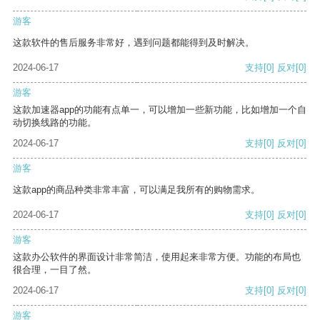
游客
这款软件的售后服务非常好，遇到问题都能得到及时解决。
2024-06-17
支持
[0]
反对
[0]
游客
这款加速器app的功能有点单一，可以增加一些新功能，比如增加一个自
动切换线路的功能。
2024-06-17
支持
[0]
反对
[0]
游客
这款app的商品种类非常丰富，可以满足我所有的购物需求。
2024-06-17
支持
[0]
反对
[0]
游客
这款办公软件的界面设计非常简洁，使用起来非常方便。功能的布局也
很合理，一目了然。
2024-06-17
支持
[0]
反对
[0]
游客