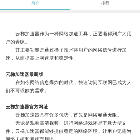
简介
排行
云梯加速器作为一种网络加速工具，正逐渐得到广大用
户的青睐。
其主要功能是通过梯子技术将用户的网络信号进行加
速，从而提高上网速度和稳定性。
云梯加速器最新版
在如今网络信息爆炸的时代，快速访问互联网已成为人
们不可或缺的需求。
云梯加速器官方网址
云梯加速器具有许多优势，首先是网络畅通无阻。
无论是观看高清视频、进行网络游戏还是下载大型文
件，云梯加速器都能够提供稳定的网络环境，让用户无需为
网络卡顿和断线而烦恼。