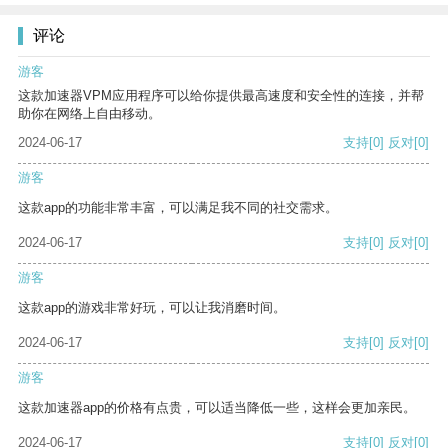
评论
游客
这款加速器VPM应用程序可以给你提供最高速度和安全性的连接，并帮
助你在网络上自由移动。
2024-06-17
支持
[0]
反对
[0]
游客
这款app的功能非常丰富，可以满足我不同的社交需求。
2024-06-17
支持
[0]
反对
[0]
游客
这款app的游戏非常好玩，可以让我消磨时间。
2024-06-17
支持
[0]
反对
[0]
游客
这款加速器app的价格有点贵，可以适当降低一些，这样会更加亲民。
2024-06-17
支持
[0]
反对
[0]