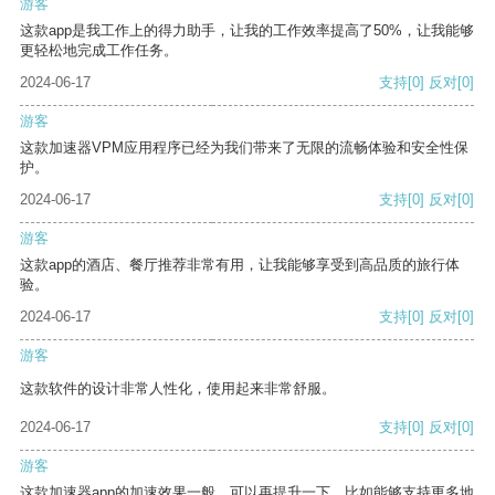
游客
这款app是我工作上的得力助手，让我的工作效率提高了50%，让我能够
更轻松地完成工作任务。
2024-06-17
支持
[0]
反对
[0]
游客
这款加速器VPM应用程序已经为我们带来了无限的流畅体验和安全性保
护。
2024-06-17
支持
[0]
反对
[0]
游客
这款app的酒店、餐厅推荐非常有用，让我能够享受到高品质的旅行体
验。
2024-06-17
支持
[0]
反对
[0]
游客
这款软件的设计非常人性化，使用起来非常舒服。
2024-06-17
支持
[0]
反对
[0]
游客
这款加速器app的加速效果一般，可以再提升一下，比如能够支持更多地