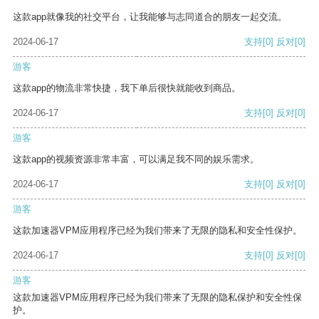
这款app就像我的社交平台，让我能够与志同道合的朋友一起交流。
2024-06-17
支持
[0]
反对
[0]
游客
这款app的物流非常快捷，我下单后很快就能收到商品。
2024-06-17
支持
[0]
反对
[0]
游客
这款app的视频资源非常丰富，可以满足我不同的娱乐需求。
2024-06-17
支持
[0]
反对
[0]
游客
这款加速器VPM应用程序已经为我们带来了无限的隐私和安全性保护。
2024-06-17
支持
[0]
反对
[0]
游客
这款加速器VPM应用程序已经为我们带来了无限的隐私保护和安全性保
护。