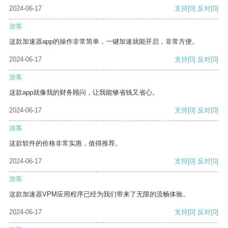
2024-06-17
支持
[0]
反对
[0]
游客
这款加速器app的操作非常简单，一键加速就能开启，非常方便。
2024-06-17
支持
[0]
反对
[0]
游客
这款app就像我的财务顾问，让我能够省钱又省心。
2024-06-17
支持
[0]
反对
[0]
游客
这款软件的价格非常实惠，值得推荐。
2024-06-17
支持
[0]
反对
[0]
游客
这款加速器VPM应用程序已经为我们带来了无限的流畅体验。
2024-06-17
支持
[0]
反对
[0]