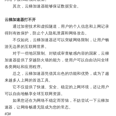
其次，云梯加速器能够保证数据安全。
云梯加速器打不开
通过加密技术和虚拟隧道，用户的个人信息和上网记录
得到有效保护，防止个人隐私泄露和网络攻击。
不仅如此，云梯加速器还可以突破网络限制，让用户畅
游无边界的互联网世界。
对于一些地区限制、封锁或审查敏感内容的国家，云梯
加速器提供了穿越防火墙的能力，使用户可以自由访问全球
各类网站和应用程序。
总之，云梯加速器凭借其出色的功能和优势，成为了越
来越多人上网的首选工具。
它不仅提供了快速、安全、稳定的上网环境，还让用户
可以自由地畅享全球互联网资源。
如果您还在为网络不稳定而苦恼，不妨尝试一下云梯加
速器，让网络畅通无阻成为您的常态。
#3#