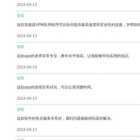
2024-04-13
游客
这款加速器VPM应用程序可以给你提供最高速度和安全性的连接，并帮助
2024-04-13
游客
这款app的老师非常专业，教学水平很高，让我能够学到实用的知识。
2024-04-13
游客
这款app的游戏非常好玩，可以让我消磨时间。
2024-04-13
游客
这款软件的售后服务非常好，遇到问题都能得到及时解决。
2024-04-13