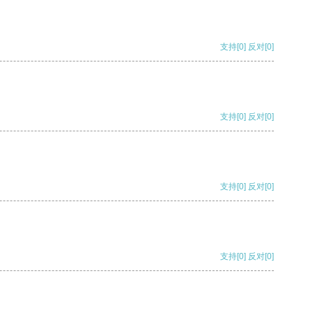
支持
[0]
反对
[0]
支持
[0]
反对
[0]
支持
[0]
反对
[0]
支持
[0]
反对
[0]