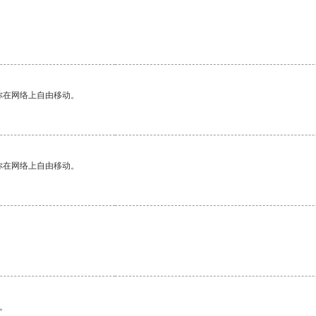
。
你在网络上自由移动。
你在网络上自由移动。
。