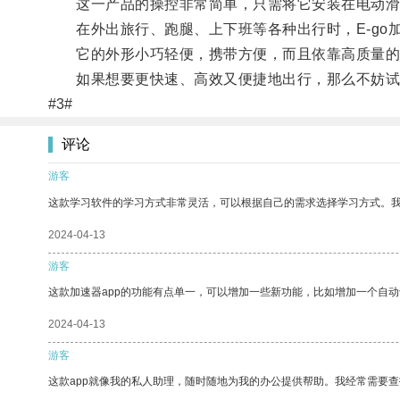
这一产品的操控非常简单，只需将它安装在电动滑板
在外出旅行、跑腿、上下班等各种出行时，E-go
它的外形小巧轻便，携带方便，而且依靠高质量的
如果想要更快速、高效又便捷地出行，那么不妨试试
#3#
评论
游客
这款学习软件的学习方式非常灵活，可以根据自己的需求选择学习方式。
2024-04-13
游客
这款加速器app的功能有点单一，可以增加一些新功能，比如增加一个自
2024-04-13
游客
这款app就像我的私人助理，随时随地为我的办公提供帮助。我经常需要查