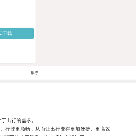
PC下载
排行
对于出行的需求。
快、行驶更顺畅，从而让出行变得更加便捷、更高效。