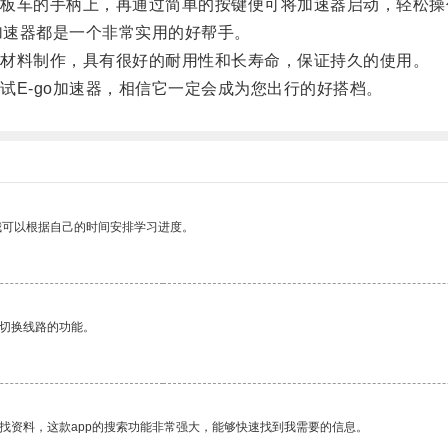
车的手柄上，再通过简单的按键便可将加速器启动，轻松操
加速器都是一个非常实用的好帮手。
材料制作，具有很好的耐用性和长寿命，保证持久的使用。
E-go加速器，相信它一定会成为您出行的好搭档。
我可以根据自己的时间安排学习进度。
动切换线路的功能。
找资料，这款app的搜索功能非常强大，能够快速找到我需要的信息。