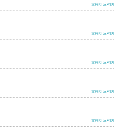
支持
[0]
反对
[0]
支持
[0]
反对
[0]
支持
[0]
反对
[0]
支持
[0]
反对
[0]
支持
[0]
反对
[0]