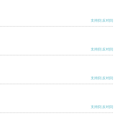
支持
[0]
反对
[0]
支持
[0]
反对
[0]
支持
[0]
反对
[0]
支持
[0]
反对
[0]