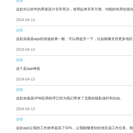
游客
这款办公软件的界面设计非常简洁，使用起来非常方便。功能的布局也很
2024-04-13
游客
这款加速器app的加速效果一般，可以再提升一下，比如能够支持更多地
2024-04-13
游客
这个是app神器
2024-04-13
游客
这款加速器VPM应用程序已经为我们带来了无限的隐私保护和自由。
2024-04-13
游客
这款app让我的工作效率提高了50%，让我能够更轻松地完成工作任务。