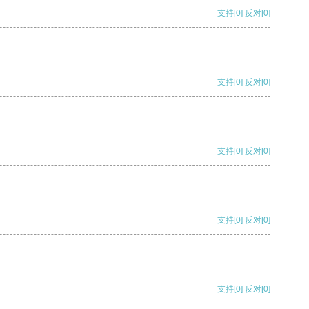
支持
[0]
反对
[0]
支持
[0]
反对
[0]
支持
[0]
反对
[0]
支持
[0]
反对
[0]
支持
[0]
反对
[0]