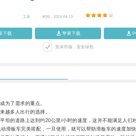
工具
|
时间：2024-04-13
|
卓下载
苹果下载
安卓市场，安全绿色
成为了需求的重点。
来越多人出行的选择。
坦的道路上达到约20公里/小时的速度，这并不能满足人们
电动滑板车完美搭配，一旦使用，就可以帮助滑板车的速度加