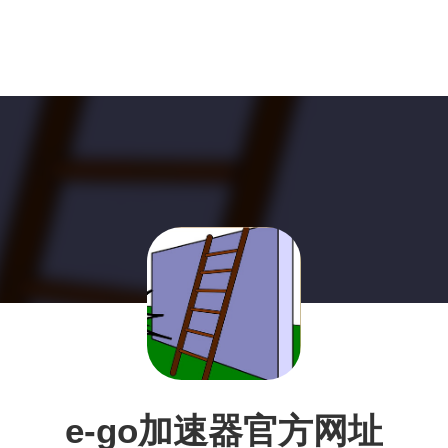
e-go加速器官方网址