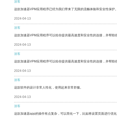
游客
这款加速器VPM应用程序已经为我们带来了无限的流畅体验和安全性保护
2024-04-13
游客
这款加速器VPM应用程序可以给你提供最高速度和安全性的连接，并帮助
2024-04-13
游客
这款加速器VPM应用程序可以给你提供最高速度和安全性的连接，并帮助
2024-04-13
游客
这款软件的设计非常人性化，使用起来非常舒服。
2024-04-13
游客
这款加速器app的操作有点复杂，可以简化一下，比如将设置页面进行优化