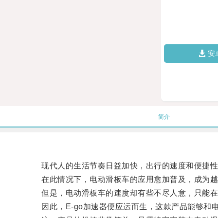
安
简介
现代人的生活节奏日益加快，出行的速度和便捷性
在此情况下，电动滑板车的应用愈加普及，成为越
但是，电动滑板车的速度却有些不尽人意，只能在平
因此，E-go加速器便应运而生，这款产品能够和