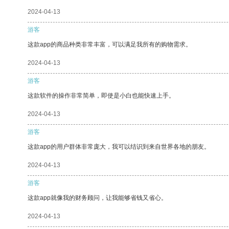
2024-04-13
游客
这款app的商品种类非常丰富，可以满足我所有的购物需求。
2024-04-13
游客
这款软件的操作非常简单，即使是小白也能快速上手。
2024-04-13
游客
这款app的用户群体非常庞大，我可以结识到来自世界各地的朋友。
2024-04-13
游客
这款app就像我的财务顾问，让我能够省钱又省心。
2024-04-13