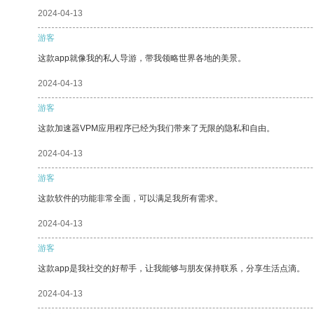
2024-04-13
游客
这款app就像我的私人导游，带我领略世界各地的美景。
2024-04-13
游客
这款加速器VPM应用程序已经为我们带来了无限的隐私和自由。
2024-04-13
游客
这款软件的功能非常全面，可以满足我所有需求。
2024-04-13
游客
这款app是我社交的好帮手，让我能够与朋友保持联系，分享生活点滴。
2024-04-13