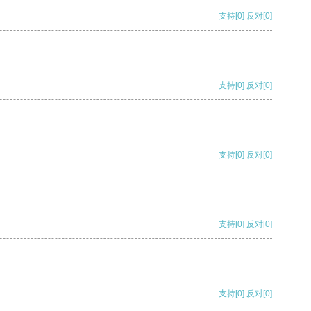
支持
[0]
反对
[0]
支持
[0]
反对
[0]
支持
[0]
反对
[0]
支持
[0]
反对
[0]
支持
[0]
反对
[0]