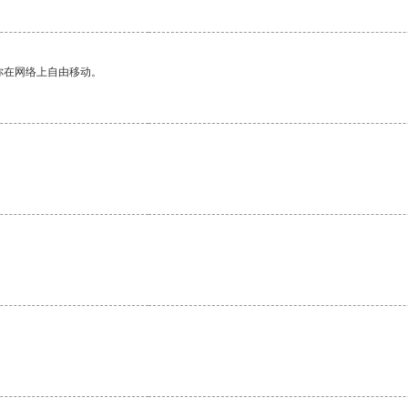
你在网络上自由移动。