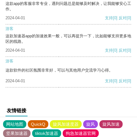
这款app的客服非常专业，遇到问题总是能够及时解决，让我能够安心工
作。
2024-04-01
支持
[0]
反对
[0]
游客
这款加速器app的加速效果一般，可以再提升一下，比如能够支持更多地
区的线路。
2024-04-01
支持
[0]
反对
[0]
游客
这款软件的社区氛围非常好，可以与其他用户交流学习心得。
2024-04-01
支持
[0]
反对
[0]
友情链接
网站地图
QuickQ
旋风加速度器
旋风
旋风加速
坚果加速器
tiktok加速器
狗急加速器官网