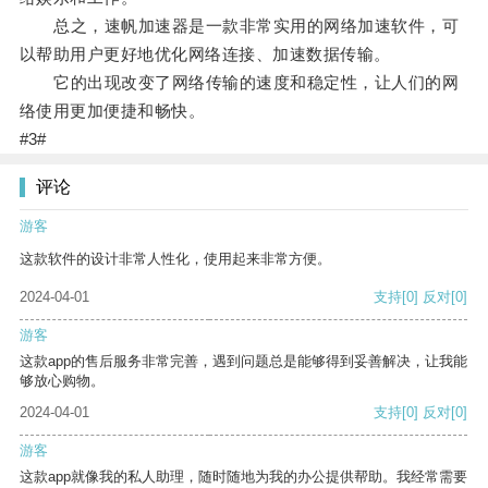
总之，速帆加速器是一款非常实用的网络加速软件，可
以帮助用户更好地优化网络连接、加速数据传输。
它的出现改变了网络传输的速度和稳定性，让人们的网
络使用更加便捷和畅快。
#3#
评论
游客
这款软件的设计非常人性化，使用起来非常方便。
2024-04-01
支持
[0]
反对
[0]
游客
这款app的售后服务非常完善，遇到问题总是能够得到妥善解决，让我能
够放心购物。
2024-04-01
支持
[0]
反对
[0]
游客
这款app就像我的私人助理，随时随地为我的办公提供帮助。我经常需要