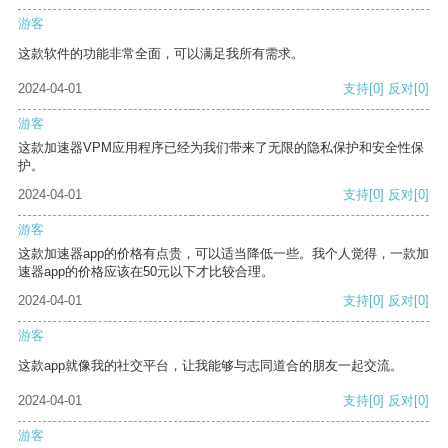
游客
这款软件的功能非常全面，可以满足我所有需求。
2024-04-01
支持
[0]
反对
[0]
游客
这款加速器VPM应用程序已经为我们带来了无限的隐私保护和安全性保
护。
2024-04-01
支持
[0]
反对
[0]
游客
这款加速器app的价格有点贵，可以适当降低一些。我个人觉得，一款加
速器app的价格应该在50元以下才比较合理。
2024-04-01
支持
[0]
反对
[0]
游客
这款app就像我的社交平台，让我能够与志同道合的朋友一起交流。
2024-04-01
支持
[0]
反对
[0]
游客