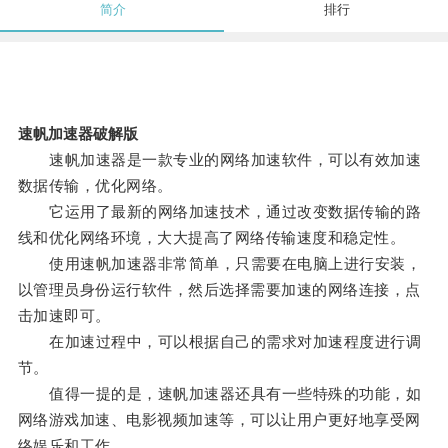
简介
排行
速帆加速器破解版
速帆加速器是一款专业的网络加速软件，可以有效加速
数据传输，优化网络。
它运用了最新的网络加速技术，通过改变数据传输的路
线和优化网络环境，大大提高了网络传输速度和稳定性。
使用速帆加速器非常简单，只需要在电脑上进行安装，
以管理员身份运行软件，然后选择需要加速的网络连接，点
击加速即可。
在加速过程中，可以根据自己的需求对加速程度进行调
节。
值得一提的是，速帆加速器还具有一些特殊的功能，如
网络游戏加速、电影视频加速等，可以让用户更好地享受网
络娱乐和工作。