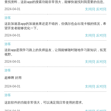
查找资料，这款app的搜索功能非常强大，能够快速找到我需要的信息。
2024-04-01
支持
[0]
反对
[0]
游客
这款加速器app的加速效果还是不错的，但偶尔也会出现卡顿的情况，希
望开发者能够优化一下。
2024-04-01
支持
[0]
反对
[0]
游客
这款app是我学习路上的良师益友，让我能够随时随地学习新知识，拓宽
视野。
2024-04-01
支持
[0]
反对
[0]
游客
超棒啊 好用
2024-04-01
支持
[0]
反对
[0]
游客
这款软件的功能非常强大，可以满足我日常使用的需求。