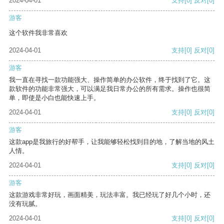
2024-04-01
支持
[0]
反对
[0]
游客
这个软件我非常喜欢
2024-04-01
支持
[0]
反对
[0]
游客
我一直在寻找一款功能强大、操作简单的办公软件，终于找到了它。这
款软件的功能非常强大，可以满足我日常办公的所有需求。操作也很简
单，即使是小白也能快速上手。
2024-04-01
支持
[0]
反对
[0]
游客
这款app是我旅行的好帮手，让我能够轻松找到目的地，了解当地的风土
人情。
2024-04-01
支持
[0]
反对
[0]
游客
这款游戏非常好玩，画面精美，玩法丰富。我已经玩了好几个小时，还
没有玩腻。
2024-04-01
支持
[0]
反对
[0]